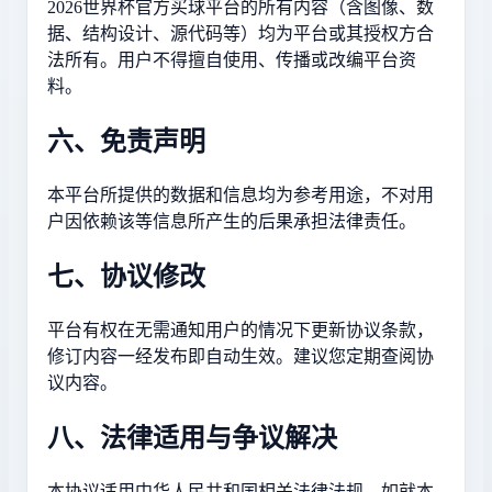
2026世界杯官方买球平台的所有内容（含图像、数
据、结构设计、源代码等）均为平台或其授权方合
法所有。用户不得擅自使用、传播或改编平台资
料。
六、免责声明
本平台所提供的数据和信息均为参考用途，不对用
户因依赖该等信息所产生的后果承担法律责任。
七、协议修改
平台有权在无需通知用户的情况下更新协议条款，
修订内容一经发布即自动生效。建议您定期查阅协
议内容。
八、法律适用与争议解决
本协议适用中华人民共和国相关法律法规。如就本