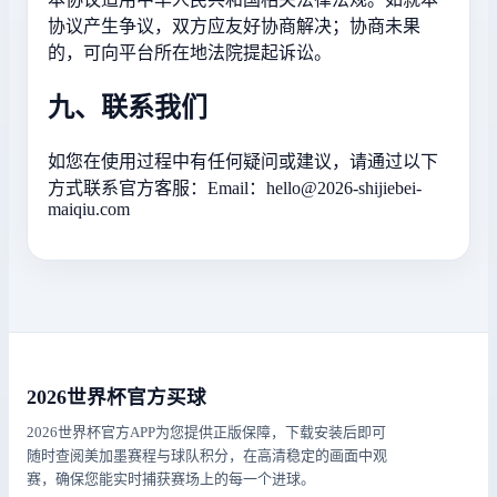
协议产生争议，双方应友好协商解决；协商未果
的，可向平台所在地法院提起诉讼。
九、联系我们
如您在使用过程中有任何疑问或建议，请通过以下
方式联系官方客服：Email：hello@2026-shijiebei-
maiqiu.com
2026世界杯官方买球
2026世界杯官方APP为您提供正版保障，下载安装后即可
随时查阅美加墨赛程与球队积分，在高清稳定的画面中观
赛，确保您能实时捕获赛场上的每一个进球。