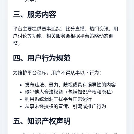
三、服务内容
平台主要提供赛事追踪、比分直播、热门资讯、用
户讨论等功能，相关服务会根据平台策略动态调
整。
四、用户行为规范
为维护平台秩序，用户不得从事以下行为：
发布违法、暴力、歧视或具有误导性的内容
侵犯他人合法权益（包括知识产权和隐私）
利用系统漏洞干扰平台正常运行
从事未经授权的宣传、引流或推广行为
五、知识产权声明