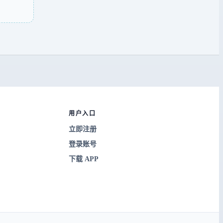
用户入口
立即注册
登录账号
下载 APP