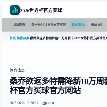
2026世界杯官方买球
网站首页
关于2026世界杯官方买球
新闻资讯
联系我们
/
/
首页
体育热点
桑乔欲返多特需降薪10万周薪｜2026世界杯官方买球官
体育热点
桑乔欲返多特需降薪10万周薪
杯官方买球官方网站
2026-06-04 13:30:34
返回栏目