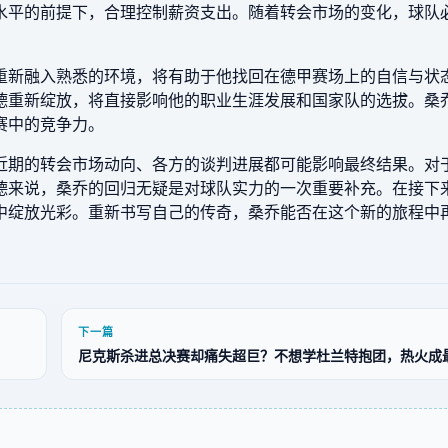
水平的前提下，合理控制薪资支出。随着转会市场的变化，球队
重新融入熟悉的环境，将有助于他找回在德甲赛场上的自信与状
德重新绽放，将直接影响他的职业生涯发展和国家队的选拔。桑
赛中的竞争力。
近期的转会市场动向、各方的谈判进展都可能影响最终结果。对
德来说，桑乔的回归无疑是对球队实力的一次重要补充。在接下
中绽放光彩。重新书写自己的传奇，桑乔能否在这个新的旅程中
下一篇
尼克斯杀进总决赛却痛失超巨？不想学杜兰特抱团，热火成