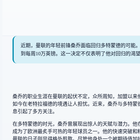
近期，曼联的年轻前锋桑乔面临回归多特蒙德的可能
到每周10万英镑。这一决定不仅表明了他对回归的渴
桑乔的职业生涯在曼联的起伏不定，众所周知，加盟以来
如今在老特拉福德的境遇让人担忧。近来，桑乔与多特蒙
息引起了多方关注。
在多特蒙德的时光，桑乔曾展现出惊人的天赋与潜力。他
成为了欧洲最炙手可热的年轻球员之一。他的快速突破和
曼联的日子则显得格外煎熬。尽管他身处一个被期待值加