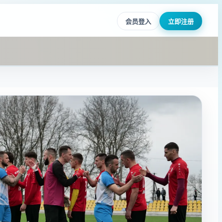
会员登入
立即注册