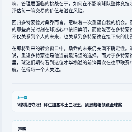
响。管理层面临的挑战在于，如何在不影响球队整体竞技
评估每一笔交易的价值与潜在风险。
回归多特蒙德对桑乔而言，意味着一次重塑自我的机会。
的那些高光时刻在球迷心中依旧鲜明，而他能否在多特蒙
不仅关系到个人的未来，也关系到多特蒙德在接下来的比
在即将到来的转会窗口中，桑乔的未来仍充满不确定性。
说，重返多特蒙德是他当前最渴望的选择，而对于多特蒙
里，球迷们期待看到这位才华横溢的前锋再次在德甲联赛
航，值得每一个人关注。
上一篇
3球横扫夺冠！拜仁加冕本土三冠王，凯恩戴帽领跑金球奖
声明