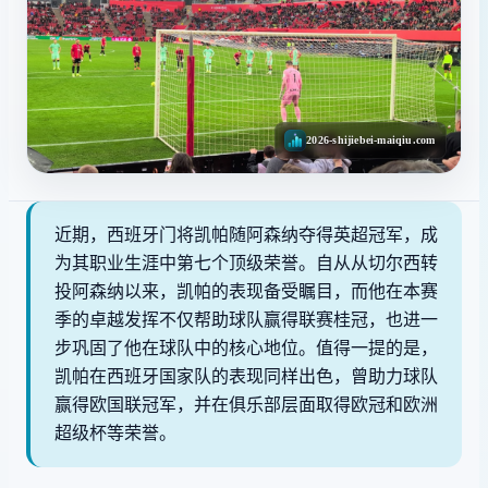
2026-shijiebei-maiqiu.com
近期，西班牙门将凯帕随阿森纳夺得英超冠军，成
为其职业生涯中第七个顶级荣誉。自从从切尔西转
投阿森纳以来，凯帕的表现备受瞩目，而他在本赛
季的卓越发挥不仅帮助球队赢得联赛桂冠，也进一
步巩固了他在球队中的核心地位。值得一提的是，
凯帕在西班牙国家队的表现同样出色，曾助力球队
赢得欧国联冠军，并在俱乐部层面取得欧冠和欧洲
超级杯等荣誉。