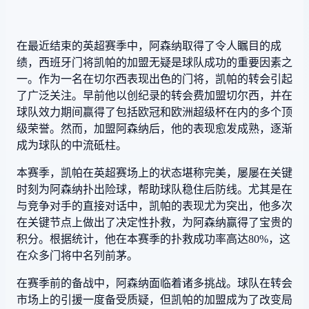
在最近结束的英超赛季中，阿森纳取得了令人瞩目的成
绩，西班牙门将凯帕的加盟无疑是球队成功的重要因素之
一。作为一名在切尔西表现出色的门将，凯帕的转会引起
了广泛关注。早前他以创纪录的转会费加盟切尔西，并在
球队效力期间赢得了包括欧冠和欧洲超级杯在内的多个顶
级荣誉。然而，加盟阿森纳后，他的表现愈发成熟，逐渐
成为球队的中流砥柱。
本赛季，凯帕在英超赛场上的状态堪称完美，屡屡在关键
时刻为阿森纳扑出险球，帮助球队稳住后防线。尤其是在
与竞争对手的直接对话中，凯帕的表现尤为突出，他多次
在关键节点上做出了决定性扑救，为阿森纳赢得了宝贵的
积分。根据统计，他在本赛季的扑救成功率高达80%，这
在众多门将中名列前茅。
在赛季前的备战中，阿森纳面临着诸多挑战。球队在转会
市场上的引援一度备受质疑，但凯帕的加盟成为了改变局