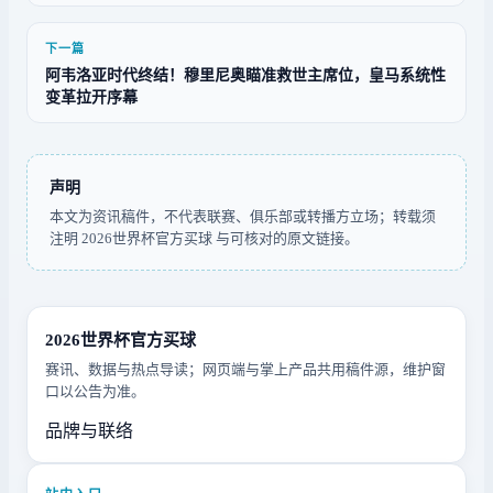
下一篇
阿韦洛亚时代终结！穆里尼奥瞄准救世主席位，皇马系统性
变革拉开序幕
声明
本文为资讯稿件，不代表联赛、俱乐部或转播方立场；转载须
注明 2026世界杯官方买球 与可核对的原文链接。
2026世界杯官方买球
赛讯、数据与热点导读；网页端与掌上产品共用稿件源，维护窗
口以公告为准。
品牌与联络