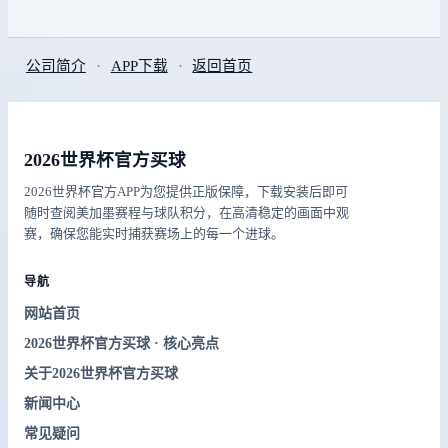
公司简介
·
APP下载
·
返回首页
2026世界杯官方买球
2026世界杯官方APP为您提供正版保障，下载安装后即可
随时查阅美加墨赛程与球队积分，在高清稳定的画面中观
赛，确保您能实时捕获赛场上的每一个进球。
导航
网站首页
2026世界杯官方买球 · 核心亮点
关于2026世界杯官方买球
新闻中心
常见疑问