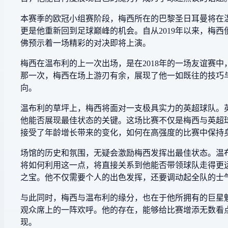
本赛季的欧冠小组赛阶段，梅西所在的巴黎圣日耳曼将在
更是他重新回到足球巅峰的机会。自从2019年以来，梅
佛预示着一场精彩的对决即将上演。
梅西在温布利的上一次出场，是在2018年的一场友谊赛
那一次，梅西在场上游刃有余，展现了他一如既往的技巧
向。
温布利的草坪上，梅西将面对一支极具实力的英超球队。
他能否展现最佳状态的关键。这场比赛不仅是梅西与英超
接受了年龄增长带来的变化，如何在高强度的比赛中保持
场馆的历史和氛围，无疑会激励梅西发挥出最佳状态。温
将如何利用这一点，将直接关系到他能否带领球队走得更
之宝。他不仅需要个人的出色发挥，还要调动起全队的士
与此同时，梅西与温布利的缘分，也在于他所拥有的巨星
观众席上的一阵欢呼。他的存在，能够给比赛增添无数看
现。