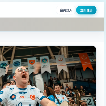
会员登入
立即注册