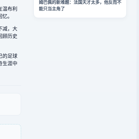
姆巴佩的新难题：法国天才太多，他反而不
在温布利
能只当主角了
回忆。
不减，大
回顾历史
己的足球
奇生涯中