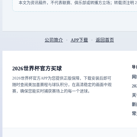
本文为资讯稿件，不代表联赛、俱乐部或转播方立场；转载须注明 2
公司简介
·
APP下载
·
返回首页
导
2026世界杯官方买球
网
2026世界杯官方APP为您提供正版保障，下载安装后即可
随时查阅美加墨赛程与球队积分，在高清稳定的画面中观
2
赛，确保您能实时捕获赛场上的每一个进球。
关
新
常