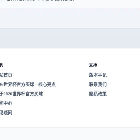
航
支持
站首页
版本手记
026世界杯官方买球 · 核心亮点
联系我们
于2026世界杯官方买球
隐私政策
闻中心
见疑问