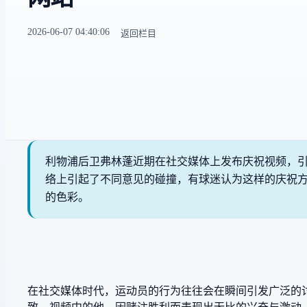
2026-06-07 04:40:06
返回栏目
利物浦后卫弗林蓬近期在社交媒体上发布庆祝视频，
络上引起了不同意见的碰撞，有球迷认为这样的庆祝
的色彩。
在社交媒体时代，运动员的行为往往会在瞬间引发广泛的