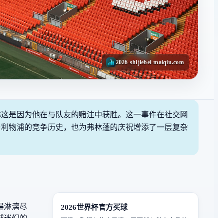
2026-shijiebei-maiqiu.com
称这是因为他在与队友的赌注中获胜。这一事件在社交网
与利物浦的竞争历史，也为弗林蓬的庆祝增添了一层复杂
得淋漓尽
2026世界杯官方买球