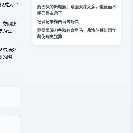
象也成为了
姆巴佩的新难题：法国天才太多，他反而不
能只当主角了
记者记录梅西首秀场次
社交网络
罗德里竭力争取转会皇马，弗洛伦蒂诺因年
成为每一
龄伤病史犹豫
现与场外
波的阴