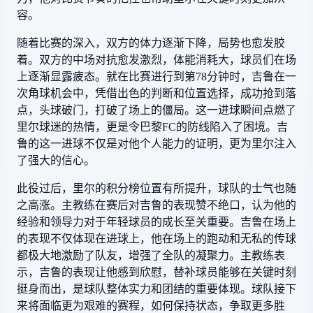
容。
随着比赛的深入，双方的体力逐渐下降，局势也愈发胶
着。双方的中场对抗愈发激烈，体能消耗大，球员们在场
上逐渐显露疲态。就在比赛进行到第78分钟时，吉鲁在一
次角球机会中，凭借出色的判断和位置选择，成功抢到落
点，头球破门，打破了场上的僵局。这一进球瞬间点燃了
里尔球迷的热情，更是令巴黎FC的防线陷入了困境。吉
鲁的这一进球不仅是对他个人能力的证明，更为里尔注入
了强大的信心。
此役过后，里尔的积分榜位置有所提升，球队的士气也随
之高涨。主教练在赛后对吉鲁的表现赞不绝口，认为他的
经验和领导力对于年轻球员的成长至关重要。吉鲁在场上
的表现不仅体现在进球上，他在场上的跑动和无私的传球
都极大地激励了队友，增强了全队的凝聚力。主教练表
示，吉鲁的表现让他感到欣慰，替补球员能够在关键时刻
挺身而出，是球队整体实力和团结的重要体现。球队接下
来将面临更为艰难的赛程，如何保持状态，争取更多胜