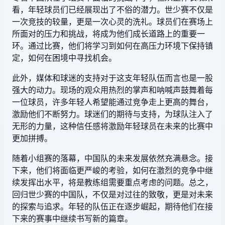
看，年轻球员们已经展现出了不俗的潜力。世少赛不仅是
一次竞技的较量，更是一次心灵的洗礼。球员们在赛场上
所面对的压力和挑战，将成为他们成长道路上的重要一
环。通过比赛，他们将学习到如何在高压力环境下保持镇
定，如何在困境中寻找机会。
此外，媒体和球迷的支持对于这支年轻队伍而言也是一股
强大的动力。现场的观众用热烈的掌声和呐喊声鼓舞着每
一位球员，许多年轻人希望能通过竞争走上更高的舞台，
激励他们不断努力。球迷们的期待与支持，为球队注入了
无形的力量，这种信任感将激励年轻球员在未来的比赛中
更加拼搏。
随着小组赛的落幕，中国队的未来发展依然充满悬念。接
下来，他们将面临更严峻的考验，如何在激烈的竞争中继
续发挥出水平，将是教练组需要重点考虑的问题。总之，
回归世少赛的中国队，不仅是对过往的致敬，更是对未来
的探索与追求。年轻的队伍正在逐步崛起，期待他们在接
下来的赛事中继续书写新的篇章。