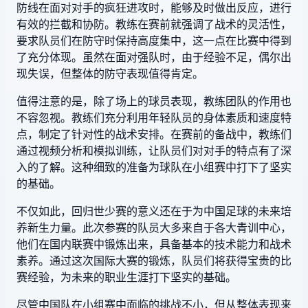
防线在面对对手的疯狂进攻时，能够及时做出反应，进行
有效的拦截和协防。教练在赛前就强调了战术的灵活性，
要求队员们在防守时保持高度集中，这一点在比赛中得到
了充分体现。虽然在面对强队时，由于经验不足，偶尔出
现失误，但整体的防守表现值得肯定。
值得注意的是，除了场上的球员表现，教练团队的作用也
不容忽视。教练们充分利用年轻队员的身体素质和速度特
点，制定了针对性的战术安排。在赛前的备战中，教练们
通过视频分析和模拟训练，让队员们对对手的特点有了深
入的了解。这种细致的准备为球队在小组赛中打下了坚实
的基础。
不仅如此，回归世少赛的意义还在于为中国足球的未来培
养新生力量。此次参赛的队员大多来自于各大青训中心，
他们在国内联赛中锻炼出来，具备基本的技术能力和战术
素养。通过这次国际大赛的锻炼，队员们将获得宝贵的比
赛经验，为未来的职业生涯打下坚实的基础。
尽管中国队在小组赛中面临的挑战不小，但从整体表现来