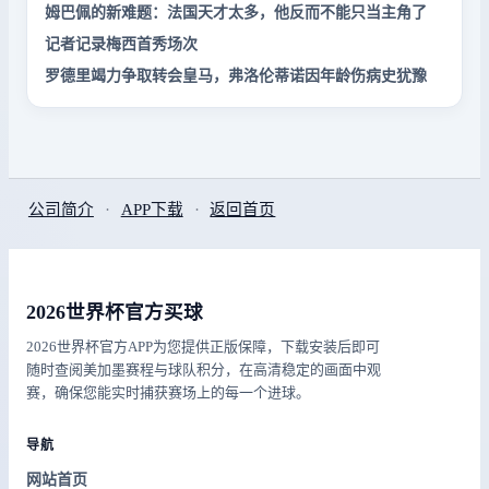
姆巴佩的新难题：法国天才太多，他反而不能只当主角了
记者记录梅西首秀场次
罗德里竭力争取转会皇马，弗洛伦蒂诺因年龄伤病史犹豫
公司简介
·
APP下载
·
返回首页
2026世界杯官方买球
2026世界杯官方APP为您提供正版保障，下载安装后即可
随时查阅美加墨赛程与球队积分，在高清稳定的画面中观
赛，确保您能实时捕获赛场上的每一个进球。
导航
网站首页