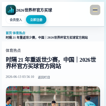
2026世界杯官方买球
打开
会员登入
立即注册
网站首页
/
/
首页
体育热点
时隔 21 年重返世少赛，中国｜2026世界杯官方买球官方网站
关于2026世界杯官方买球
新闻资讯
体育热点
联系我们
时隔 21 年重返世少赛，中国｜2026世
界杯官方买球官方网站
2026-06-13 03:56:10
返回栏目