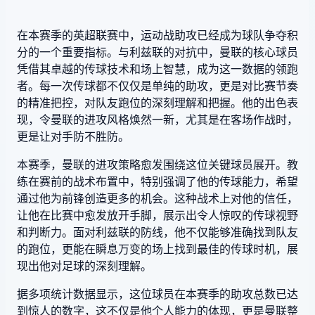
在本赛季的英超联赛中，运动战助攻已经成为球队争夺积
分的一个重要指标。与利兹联的对抗中，曼联的核心球员
凭借其卓越的传球技术和场上智慧，成为这一数据的领跑
者。每一次传球都不仅仅是单纯的助攻，更是对比赛节奏
的精准把控，对队友跑位的深刻理解和把握。他的出色表
现，令曼联的进攻风格焕然一新，尤其是在客场作战时，
更是让对手防不胜防。
本赛季，曼联的进攻策略愈发围绕这位关键球员展开。教
练在赛前的战术布置中，特别强调了他的传球能力，希望
通过他为前锋创造更多的机会。这种战术上对他的信任，
让他在比赛中愈发放开手脚，展示出令人惊叹的传球视野
和判断力。面对利兹联的防线，他不仅能够准确找到队友
的跑位，更能在瞬息万变的场上找到最佳的传球时机，展
现出他对足球的深刻理解。
据多项统计数据显示，这位球员在本赛季的助攻总数已达
到惊人的数字，这不仅是他个人能力的体现，更是曼联整