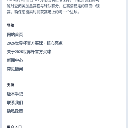
随时查阅美加墨赛程与球队积分，在高清稳定的画面中观
赛，确保您能实时捕获赛场上的每一个进球。
导航
网站首页
2026世界杯官方买球 · 核心亮点
关于2026世界杯官方买球
新闻中心
常见疑问
支持
版本手记
联系我们
隐私政策
用户入口