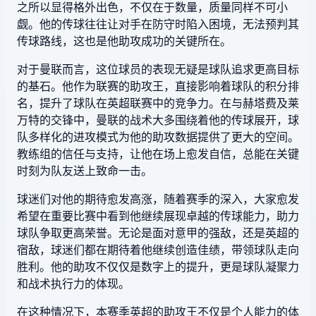
之所以显得格外出色，不仅在于数量，质量同样不可小
觑。他的传球往往让对手在防守时陷入困境，无法预判其
传球路线，这也是他助攻成功的关键所在。
对于曼联而言，这位球员的表现无疑是球队追求更高目标
的基石。他作为联赛的助攻王，直接影响着球队的积分排
名，提升了球队在英超联赛中的竞争力。在与赫塔费及莱
万特的交锋中，曼联的战术大多围绕着他的传球展开，球
队多样化的进攻模式为他的助攻数据提供了更大的空间。
教练组的信任与支持，让他在场上愈发自信，总能在关键
时刻为队友送上致命一击。
球迷们对他的期待愈发高涨，随着赛季的深入，大家愈发
希望在重要比赛中看到他继续展现卓越的传球能力，助力
球队争取更高荣誉。无论是面对意甲的强敌，还是英超的
宿敌，球迷们都在期待着他继续创造佳绩，带领球队走向
胜利。他的助攻不仅仅是数字上的提升，更是球队凝聚力
和战术执行力的体现。
在这种情况下，本赛季英超的助攻王不仅是个人能力的体