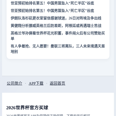
世亚预初始排名第五！中国男篮坠入“死亡半区”谷底
世亚预初始排名第五！中国男篮坠入“死亡半区”谷底
伊朗队洛杉矶更衣室留信感谢球迷，26日对阵埃及争出线
黄健翔分析挪威英格兰后防差距，阿根廷或再遇瑞士苦战
英格兰爷孙俩看世界杯花光积蓄，事件闹火后有公司赞助买
单
有人争着抢、无人愿要！曼联三将离队，三人未来境遇天差
地别
公司简介
·
APP下载
·
返回首页
2026世界杯官方买球
2026世界杯官方APP为您提供正版保障，下载安装后即可