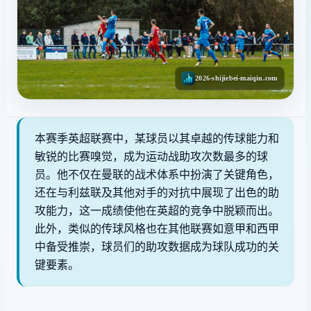
2026-shijiebei-maiqiu.com
本赛季英超联赛中，某球员以其卓越的传球能力和
敏锐的比赛嗅觉，成为运动战助攻次数最多的球
员。他不仅在曼联的战术体系中扮演了关键角色，
还在与利兹联及其他对手的对抗中展现了出色的助
攻能力，这一成绩使他在英超的竞争中脱颖而出。
此外，类似的传球风格也在其他联赛如意甲和西甲
中备受推崇，球员们的助攻数据成为球队成功的关
键要素。