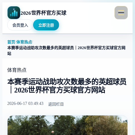
2026世界杯官方买球
打开
会员登入
立即注册
网站首页
/
/
首页
体育热点
本赛季运动战助攻次数最多的英超球员｜2026世界杯官方买球官方网
关于2026世界杯官方买球
站
新闻资讯
体育热点
联系我们
本赛季运动战助攻次数最多的英超球员
｜2026世界杯官方买球官方网站
2026-06-17 03:49:43
返回栏目