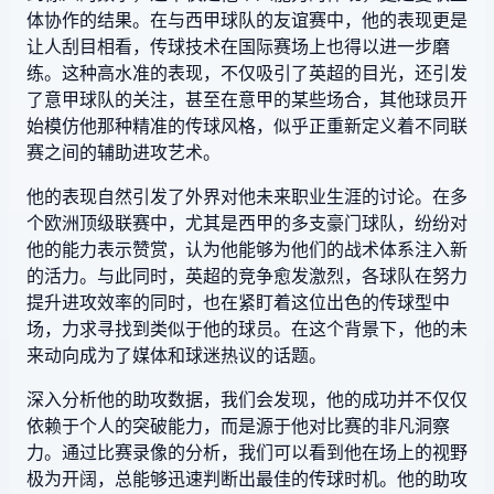
体协作的结果。在与西甲球队的友谊赛中，他的表现更是
让人刮目相看，传球技术在国际赛场上也得以进一步磨
练。这种高水准的表现，不仅吸引了英超的目光，还引发
了意甲球队的关注，甚至在意甲的某些场合，其他球员开
始模仿他那种精准的传球风格，似乎正重新定义着不同联
赛之间的辅助进攻艺术。
他的表现自然引发了外界对他未来职业生涯的讨论。在多
个欧洲顶级联赛中，尤其是西甲的多支豪门球队，纷纷对
他的能力表示赞赏，认为他能够为他们的战术体系注入新
的活力。与此同时，英超的竞争愈发激烈，各球队在努力
提升进攻效率的同时，也在紧盯着这位出色的传球型中
场，力求寻找到类似于他的球员。在这个背景下，他的未
来动向成为了媒体和球迷热议的话题。
深入分析他的助攻数据，我们会发现，他的成功并不仅仅
依赖于个人的突破能力，而是源于他对比赛的非凡洞察
力。通过比赛录像的分析，我们可以看到他在场上的视野
极为开阔，总能够迅速判断出最佳的传球时机。他的助攻