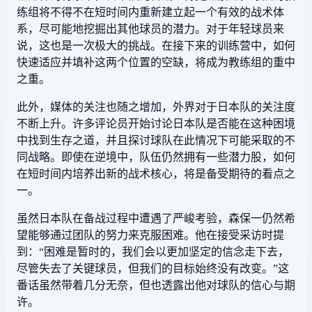
练组将不得不在短时间内重新建立起一个有效的战术体
系，尽可能地挖掘出其他球员的潜力。对于年轻球员来
说，这也是一次极大的挑战。在接下来的训练营中，如何
快速适应并填补这两个位置的空缺，将成为教练组的重中
之重。
此外，媒体的关注也随之增加，外界对于日本队的关注度
不断上升。许多评论员开始讨论日本队是否能在这种困境
中找到生存之道，并且探讨球队在此情况下可能采取的不
同战略。即使在逆境中，队伍仍然拥有一些潜力股，如何
在短时间内培养出新的战术核心，将是备受期待的看点之
一。
虽然日本队在备战过程中遭遇了严峻考验，森保一仍然希
望能够通过团队的努力来克服困难。他在接受采访时提
到：“困难是暂时的，我们会以更加坚定的信念走下去，
尽管失去了关键球员，但我们的目标始终没有改变。”这
番话虽然带着几分无奈，但也透露出他对球队的信心与期
许。