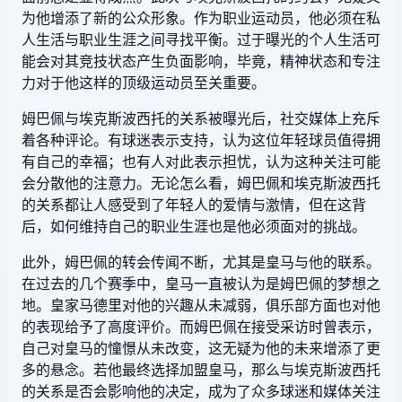
为他增添了新的公众形象。作为职业运动员，他必须在私
人生活与职业生涯之间寻找平衡。过于曝光的个人生活可
能会对其竞技状态产生负面影响，毕竟，精神状态和专注
力对于他这样的顶级运动员至关重要。
姆巴佩与埃克斯波西托的关系被曝光后，社交媒体上充斥
着各种评论。有球迷表示支持，认为这位年轻球员值得拥
有自己的幸福；也有人对此表示担忧，认为这种关注可能
会分散他的注意力。无论怎么看，姆巴佩和埃克斯波西托
的关系都让人感受到了年轻人的爱情与激情，但在这背
后，如何维持自己的职业生涯也是他必须面对的挑战。
此外，姆巴佩的转会传闻不断，尤其是皇马与他的联系。
在过去的几个赛季中，皇马一直被认为是姆巴佩的梦想之
地。皇家马德里对他的兴趣从未减弱，俱乐部方面也对他
的表现给予了高度评价。而姆巴佩在接受采访时曾表示，
自己对皇马的憧憬从未改变，这无疑为他的未来增添了更
多的悬念。若他最终选择加盟皇马，那么与埃克斯波西托
的关系是否会影响他的决定，成为了众多球迷和媒体关注