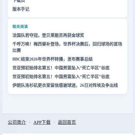
下载页
版本手记
相关阅读
法国队若夺冠，登贝莱能否再获金球奖
千呼万唤！梅西替补登场，世界杯决赛后，回归球场的首场
比赛
BBC结束2026年世界杯转播，发布赛事总结
世亚预初始排名第五！中国男篮坠入“死亡半区”谷底
世亚预初始排名第五！中国男篮坠入“死亡半区”谷底
伊朗队洛杉矶更衣室留信感谢球迷，26日对阵埃及争出线
公司简介
·
APP下载
·
返回首页