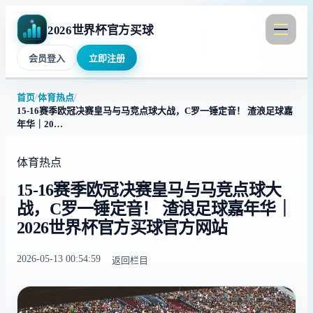
2026世界杯官方买球
打开
会员登入
立即注册
网站首页
/
/
首页
体育热点
15-16赛季欧冠决赛皇马与马竞点球大战，C罗一锤定音！ 渣浪足球嘉
关于2026世界杯官方买球
年华｜20…
新闻资讯
体育热点
联系我们
15-16赛季欧冠决赛皇马与马竞点球大
战，C罗一锤定音！ 渣浪足球嘉年华｜
2026世界杯官方买球官方网站
2026-05-13 00:54:59
返回栏目