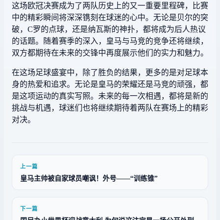
这场欧冠决赛成为了两队历史上的又一重要里程碑，比赛
中的精彩瞬间将深深镌刻在球迷的心中。无论是贝尔的突
破，C罗的点球，还是纳瓦斯的神扑，都将成为后人热议
的话题。随着赛季的深入，皇马与马竞的竞争还将继续，
双方都期待在未来的交锋中再度展示他们的实力和魅力。
在这场足球盛宴中，除了胜负的结果，更多的是对足球本
身的热爱和追求。无论是皇马的荣耀还是马竞的顽强，都
是这项运动的真实写照。未来的每一次相遇，都将是新的
挑战与机遇，球迷们也将继续期待着两队在赛场上的精彩
对决。
上一篇
皇马主帅被自家球员嘲讽！外号——“训练锥”
下一篇