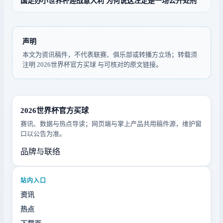
国足办小世界杯迎战意大利 为何说这注定是一场公开处刑
声明
本文为资讯稿件，不代表联赛、俱乐部或转播方立场；转载须
注明 2026世界杯官方买球 与可核对的原文链接。
2026世界杯官方买球
赛讯、数据与热点导读；网页端与掌上产品共用稿件源，维护窗
口以公告为准。
品牌与联络
站内入口
资讯
热点