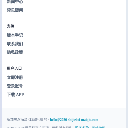
新闻中心
常见疑问
支持
版本手记
联系我们
隐私政策
用户入口
立即注册
登录账号
下载 APP
新加坡滨海湾 体育路 88 号
·
hello@2026-shijiebei-maiqiu.com