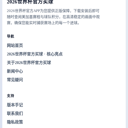
2026世界杯官方买球
2026世界杯官方APP为您提供正版保障，下载安装后即可
随时查阅美加墨赛程与球队积分，在高清稳定的画面中观
赛，确保您能实时捕获赛场上的每一个进球。
导航
网站首页
2026世界杯官方买球 · 核心亮点
关于2026世界杯官方买球
新闻中心
常见疑问
支持
版本手记
联系我们
隐私政策