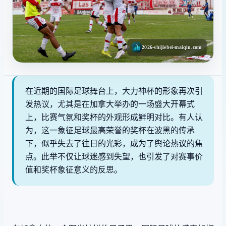
2026-shijiebei-maiqiu.com
在近期的国际足球舞台上，大力神杯的形象再次引
发热议，尤其是在加拿大举办的一场盛大开幕式
上，比赛气氛和奖杯的外观形成鲜明对比。有人认
为，这一象征足球最高荣誉的奖杯在波黑的传承
下，似乎失去了往日的光彩，成为了舆论热议的焦
点。此举不仅让球迷感到失望，也引发了对赛事价
值和奖杯象征意义的反思。