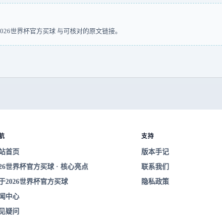
026世界杯官方买球 与可核对的原文链接。
航
支持
站首页
版本手记
026世界杯官方买球 · 核心亮点
联系我们
于2026世界杯官方买球
隐私政策
闻中心
见疑问