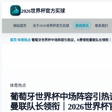
2026世界杯官方买球
网站首页
关于2026世界杯官方买球
新闻资讯
联系我们
/
/
首页
体育热点
葡萄牙世界杯中场阵容引热议，B费领衔曼联队长领衔｜2
体育热点
葡萄牙世界杯中场阵容引热
曼联队长领衔｜2026世界