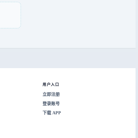
用户入口
立即注册
登录账号
下载 APP