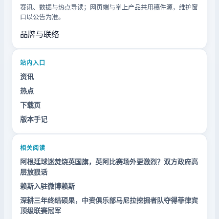
赛讯、数据与热点导读；网页端与掌上产品共用稿件源，维护窗
口以公告为准。
品牌与联络
站内入口
资讯
热点
下载页
版本手记
相关阅读
阿根廷球迷焚烧英国旗，英阿比赛场外更激烈？双方政府高
层放狠话
赖斯入驻微博赖斯
深耕三年终结硕果，中资俱乐部马尼拉挖掘者队夺得菲律宾
顶级联赛冠军