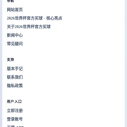
导航
网站首页
2026世界杯官方买球 · 核心亮点
关于2026世界杯官方买球
新闻中心
常见疑问
支持
版本手记
联系我们
隐私政策
用户入口
立即注册
登录账号