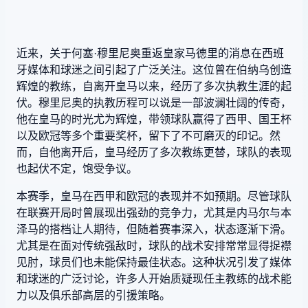
近来，关于何塞·穆里尼奥重返皇家马德里的消息在西班
牙媒体和球迷之间引起了广泛关注。这位曾在伯纳乌创造
辉煌的教练，自离开皇马以来，经历了多次执教生涯的起
伏。穆里尼奥的执教历程可以说是一部波澜壮阔的传奇，
他在皇马的时光尤为辉煌，带领球队赢得了西甲、国王杯
以及欧冠等多个重要奖杯，留下了不可磨灭的印记。然
而，自他离开后，皇马经历了多次教练更替，球队的表现
也起伏不定，饱受争议。
本赛季，皇马在西甲和欧冠的表现并不如预期。尽管球队
在联赛开局时曾展现出强劲的竞争力，尤其是内马尔与本
泽马的搭档让人期待，但随着赛事深入，状态逐渐下滑。
尤其是在面对传统强敌时，球队的战术安排常常显得捉襟
见肘，球员们也未能保持最佳状态。这种状况引发了媒体
和球迷的广泛讨论，许多人开始质疑现任主教练的战术能
力以及俱乐部高层的引援策略。