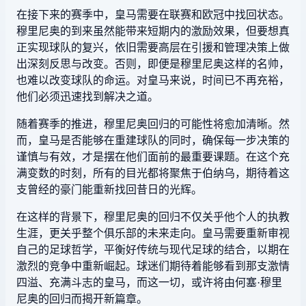
在接下来的赛季中，皇马需要在联赛和欧冠中找回状态。
穆里尼奥的到来虽然能带来短期内的激励效果，但要想真
正实现球队的复兴，依旧需要高层在引援和管理决策上做
出深刻反思与改变。否则，即便是穆里尼奥这样的名帅，
也难以改变球队的命运。对皇马来说，时间已不再充裕，
他们必须迅速找到解决之道。
随着赛季的推进，穆里尼奥回归的可能性将愈加清晰。然
而，皇马是否能够在重建球队的同时，确保每一步决策的
谨慎与有效，才是摆在他们面前的最重要课题。在这个充
满变数的时刻，所有的目光都将聚焦于伯纳乌，期待着这
支曾经的豪门能重新找回昔日的光辉。
在这样的背景下，穆里尼奥的回归不仅关乎他个人的执教
生涯，更关乎整个俱乐部的未来走向。皇马需要重新审视
自己的足球哲学，平衡好传统与现代足球的结合，以期在
激烈的竞争中重新崛起。球迷们期待着能够看到那支激情
四溢、充满斗志的皇马，而这一切，或许将由何塞·穆里
尼奥的回归而揭开新篇章。