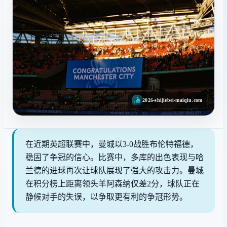
2026-shijiebei-maiqiu.com
在近期英超联赛中，曼城以3-0战胜布伦特福德，
稳固了争冠的信心。比赛中，多库的出色表现与哈
兰德的进球再次让球队展现了强大的攻击力。曼城
在积分榜上距离领头羊阿森纳仅差2分，球队正在
静候对手的失误，以争取更有利的争冠形势。