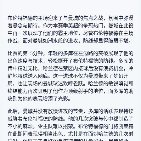
布伦特福德的主场迎来了与曼城的焦点之战，氛围中弥漫
着悬念与期待。作为本赛季英超的争冠热门，曼城在此役
中再一次展现了他们的霸主地位，尽管布伦特福德在主场
作战，面对曼城如潮水般的进攻，防线却显得脆弱不堪。
比赛的第15分钟，年轻的多库在左边路的突破展现了他的
出色速度与技术，轻松撕开了布伦特福德的防线。多库的
传中精准无比，哈兰德在禁区内接球后没有浪费机会，冷
静地将球送入网底。这一进球不仅为曼城带来了梦幻开
局，也让现场的曼城球迷欢呼雀跃。哈兰德的敏锐嗅觉和
终结能力再次证明了他作为顶级射手的地位，而多库的助
攻则为他的表现增添了光彩。
此后，曼城并没有放慢进攻的节奏，多库的活跃表现持续
威胁着布伦特福德的防线。他的几次突破与传中都制造了
不小的麻烦，令主队难以招架。布伦特福德的门将凯莱赫
在此期间表现得相当出色，尤其是在面对哈兰德的几次射