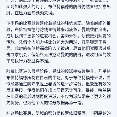
门时，他展现了良好的反应速度和扑救能力。尽管如此，
面对如此强大的对手，布伦特福德的防线仍然显得捉襟见
肘，在压力面前频频失误。
下半场的比赛继续延续着曼城的强势表现。随着时间的推
移，布伦特福德的防线显得越来越疲惫，曼城乘胜追击，
成功找到了更多的进攻机会。第60分钟，沙德接到队友的
传球，凭借个人能力将比分扩大为两球，几乎锁定了胜
局。此时的布伦特福德陷入了被动，尽管他们试图通过反
击寻求机会，但始终无法撼动曼城的防线，进攻组织的效
率与执行力都显得不足。
随着比赛进入最后阶段，曼城的控球率持续攀升，几乎将
布伦特福德压制在自己的半场。对于布伦特福德来说，看
似能够通过防守来阻止曼城的进一步得分，但缺乏有效的
反击手段，使得他们在场上显得无计可施。最终，哈兰德
在比赛的最后时刻再度进球，不仅为球队带来了更大的领
先优势，也为他个人的得分数据再添一笔。
在这场比赛后，曼城的积分榜位置依旧稳固，与阿森纳的