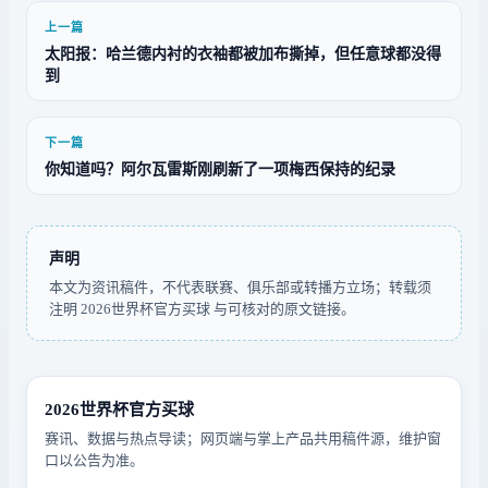
上一篇
太阳报：哈兰德内衬的衣袖都被加布撕掉，但任意球都没得
到
下一篇
你知道吗？阿尔瓦雷斯刚刷新了一项梅西保持的纪录
声明
本文为资讯稿件，不代表联赛、俱乐部或转播方立场；转载须
注明 2026世界杯官方买球 与可核对的原文链接。
2026世界杯官方买球
赛讯、数据与热点导读；网页端与掌上产品共用稿件源，维护窗
口以公告为准。