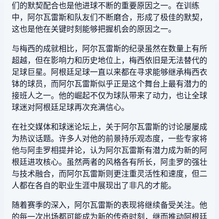
们的默契配合也是他进球不断的重要原因之一。在训练
中，阿尔瓦雷斯和队友们不断磨合，形成了极佳的默契，
这也是他在关键时刻能够把握机会的原因之一。
与梅西的成就相比，阿尔瓦雷斯的纪录虽然在数量上有所
超越，但在影响力和历史地位上，梅西依旧是无法替代的
足球巨星。阿根廷足球一直以来都在寻求能够继承梅西衣
钵的球员，而阿尔瓦雷斯似乎正是这个舞台上最有潜力的
接班人之一。他的崛起不仅为球队带来了动力，也让全球
球迷对阿根廷足球再次充满信心。
在社交媒体和球迷论坛上，关于阿尔瓦雷斯的讨论屡屡成
为热议话题。许多人对他的前景持乐观态度，一些专家将
他与阿圭罗相提并论，认为阿尔瓦雷斯有潜力成为新的阿
根廷进攻核心。虽然两者的风格各有所长，阿圭罗的强壮
与技术融合，而阿尔瓦雷斯则更注重灵活性和速度，但二
人都在各自的职业生涯中展现出了非凡的才能。
随着赛季的深入，阿尔瓦雷斯的表现将继续备受关注。他
的每一次出场都可能成为新的传奇时刻，继而推动阿根廷