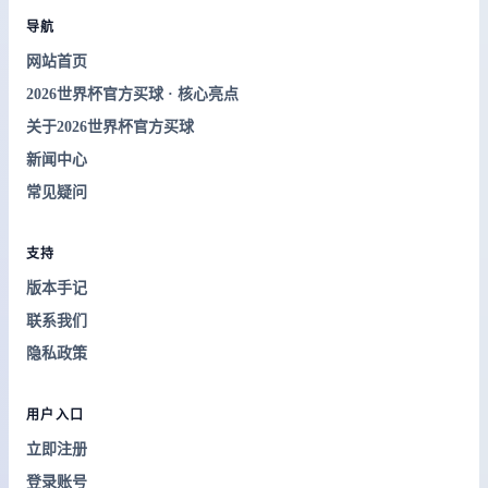
导航
网站首页
2026世界杯官方买球 · 核心亮点
关于2026世界杯官方买球
新闻中心
常见疑问
支持
版本手记
联系我们
隐私政策
用户入口
立即注册
登录账号