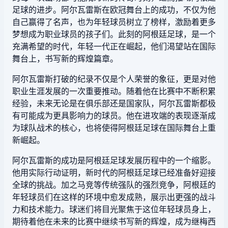
足球的进步。阿尔瓦雷斯在欧冠舞台上的成功，不仅为他
自己赢得了名声，也为年轻球员树立了榜样，激励着更多
梦想成为职业球员的孩子们。此刻的阿根廷足球，是一个
充满希望的时代，年轻一代正在崛起，他们渴望站在国际
舞台上，书写新的辉煌篇章。
阿尔瓦雷斯打破的纪录不仅是个人荣誉的象征，更是对他
职业生涯发展的一次重要推动。随着他在比赛中不断积累
经验，未来无论是在俱乐部还是国家队，阿尔瓦雷斯都极
有可能成为更具影响力的球员。他在进攻端的表现逐渐成
为球队战术的核心，也将使得阿根廷足球在国际舞台上重
新崛起。
阿尔瓦雷斯的成功是阿根廷足球发展历程中的一个缩影。
他用实际行动证明，新时代的阿根廷足球已经准备好迎接
全球的挑战。加之马竞等传统强队的强烈竞争，阿根廷的
年轻球员们在这样的环境中愈发成熟，展示出更强的战斗
力和技术能力。球迷们将目光聚焦于这位年轻球员身上，
期待着他在未来的比赛中继续书写新的辉煌，成为继梅西