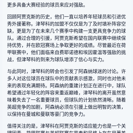
更多具备大赛经验的球员来应对强敌。
回顾阿贾克斯的历史，他们一直以培养年轻球员和引进优
秀外援著称。津琴科的加盟不仅仅是为了及时填补阵容空
缺，更是为了在未来几个赛季中构建一支更具竞争力的球
队。通过合理的引援，阿贾克斯希望在国内联赛中继续保
持优势，并在欧冠赛场上争取更好的成绩。尽管最近在荷
甲联赛中，他们面临来自费耶诺德和埃因霍温等强敌的挑
战，但津琴科的到来为球队增添了信心与实力。
与此同时，津琴科的转会也引发了阿森纳球迷的讨论。许
多人对这位球员在球队中的贡献表示感激，同时也对他未
来的表现充满期待。阿森纳的重建计划正在进行中，球队
希望通过年轻化的阵容来重返巅峰，津琴科的离开虽然意
味着失去了一名重要球员，但球队的计划依然清晰。随着
英超竞争的加剧，阿森纳必须在引援上做出明智的决策，
以保持在曼城和曼联等豪门的竞争力。
值得关注的是，津琴科在阿贾克斯的适应能力也是一个关