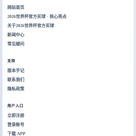
网站首页
2026世界杯官方买球 · 核心亮点
关于2026世界杯官方买球
新闻中心
常见疑问
支持
版本手记
联系我们
隐私政策
用户入口
立即注册
登录账号
下载 APP