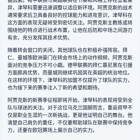
键因素。荷甲联赛与英超联赛在节奏和风格上存在显著差
异，津琴科需要迅速调整以适应新环境。阿贾克斯的战术
通常要求后卫具备良好的控球能力和进攻意识，津琴科在
这方面的表现无疑将受到密切关注。阿贾克斯主教练或将
围绕他的特点进行战术布置，让他在后防和中场之间游刃
有余，充分发挥其技术优势。
随着转会窗口的关闭，其他球队也在积极补强阵容。拜
仁、曼城等欧洲豪门在转会市场上的动作频频，阿贾克斯
面对的竞争压力不可小觑。德甲联赛的拜仁慕尼黑在引援
方面颇具优势，而曼城则继续巩固其在英超的统治地位。
在这样的环境下，津琴科的加盟不仅提升了球队的实力，
也为接下来的赛季注入了新的希望和期待。
阿贾克斯的新赛季征程即将开始，津琴科的表现将受到全
队与球迷的关注。对于这位乌克兰国脚而言，重返荷甲不
仅是职业生涯的一次新挑战，更是他证明自己的舞台。他
清楚自己肩负的重任，不仅要帮助球队在联赛中保持竞争
力，还要在欧冠赛场上展示自己的实力。