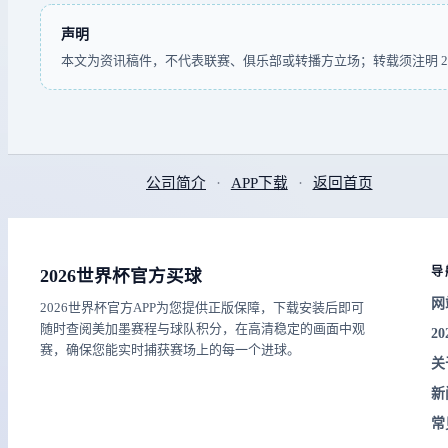
声明
本文为资讯稿件，不代表联赛、俱乐部或转播方立场；转载须注明 2
公司简介
·
APP下载
·
返回首页
导
2026世界杯官方买球
网
2026世界杯官方APP为您提供正版保障，下载安装后即可
随时查阅美加墨赛程与球队积分，在高清稳定的画面中观
2
赛，确保您能实时捕获赛场上的每一个进球。
关
新
常