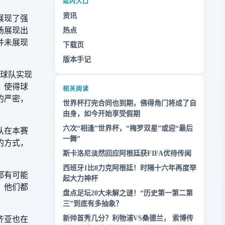
站内入口
资讯
展现了强
场展现出
热点
并未展现
下载页
版本手记
支球队实现
，使得球
相关阅读
的严密，
世界杯打完合同也到期，佛得角门将成了自
由身，如今开始享受假期
六次“相逢”世界杯，“梅罗双星”或迎“最后
队在本赛
一舞”
的方式，
斯卡洛尼淡然回应阿根廷获FIFA优待传闻
西班牙1比0力克阿根廷！时隔十六年再度举
都有可能
起大力神杯
，他们都
盘点足坛20大未解之谜！“历史第一第二第
三”到底有多抽象？
新帅首秀几分？利物浦VS桑德兰， 索博传
齐亚也在