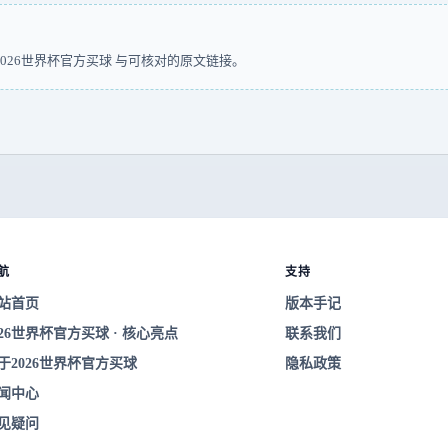
026世界杯官方买球 与可核对的原文链接。
航
支持
站首页
版本手记
026世界杯官方买球 · 核心亮点
联系我们
于2026世界杯官方买球
隐私政策
闻中心
见疑问