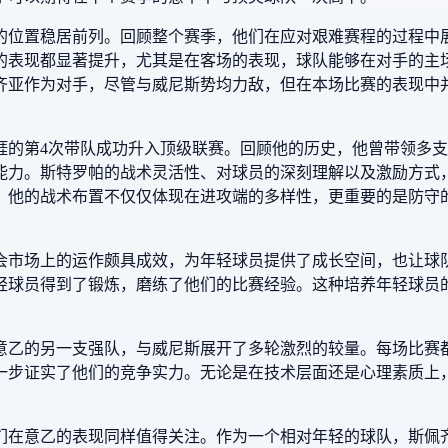
的位置稳居前列。回顾整个赛季，他们在应对艰难赛程的过程中
的表现都显著提升，尤其是在客场的表现，球队能够在对手的主
齐亚作为对手，尽管与威尼斯势均力敌，但在本场比赛的表现中
涯的第4次带队成功升入顶级联赛。回顾他的历史，他曾带领多
能力。斯特罗帕的战术灵活性、对球员的深刻理解以及激励方式
。他的战术布置不仅仅体现在进攻端的多样性，更重要的是防守
会市场上的运作颇具成效，为年轻球员提供了成长空间，也让球
轻球员得到了锻炼，磨练了他们的比赛经验。这种培养年轻球员
意乙的另一支强队，与威尼斯展开了多轮激烈的较量。每场比赛
一步证实了他们的竞争实力。无论是在技术层面还是心理素质上
们在意乙的表现同样值得关注。作为一个相对年轻的球队，斯佩