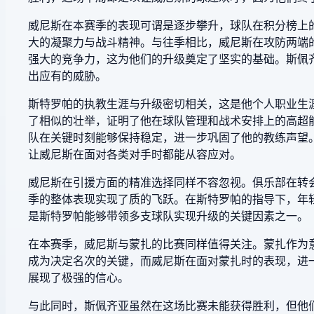
威尼斯在本赛季的表现可谓是逐步攀升，球队在积分榜上
大的凝聚力与战斗精神。与往季相比，威尼斯在攻防两端
强大的竞争力，这为他们的升级奠定了坚实的基础。斯佩
出应有的威胁。
斯特罗帕的执教生涯与升级密切相关，这是他个人职业生
了相似的壮举，证明了他在球队管理和战术安排上的高超
队在关键时刻能够保持稳定，进一步巩固了他的教练声望
让威尼斯在面对各类对手时都能从容应对。
威尼斯在引援方面的精准选择同样不容忽视。俱乐部在转
季的整体表现实现了质的飞跃。在斯特罗帕的指导下，年
是斯特罗帕能够带领多支球队实现升级的关键因素之一。
在本赛季，威尼斯与蒙扎的比赛同样值得关注。蒙扎作为
成为决定名次的关键，而威尼斯在面对蒙扎时的表现，进
展现了极强的信心。
与此同时，斯佩齐亚虽然在这场比赛未能获得胜利，但他