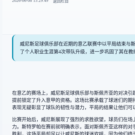
2026-06-08 15:29:49
返回栏目
威尼斯足球俱乐部在近期的意乙联赛中以平局结束与
了个人职业生涯第4次带队升级，进一步巩固了其在教
在意乙的赛场上，威尼斯足球俱乐部与斯佩齐亚的对决引
提前锁定了升入意甲的资格。这场比赛承载了球迷们的期
表现无疑彰显了球队的韧性与潜力，平局的结果让他们可
比赛开始后，威尼斯展现了强烈的求胜欲望，球员们在场
力。斯特罗帕在赛前就明确表示，面对斯佩齐亚这样的对
胜利，这场平局却足以让威尼斯的球迷欢呼，因为他们终