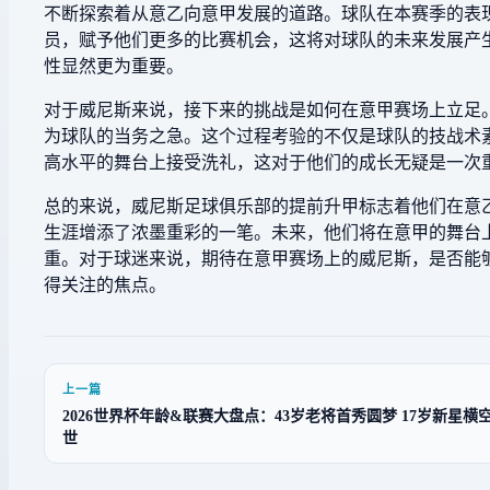
不断探索着从意乙向意甲发展的道路。球队在本赛季的表
员，赋予他们更多的比赛机会，这将对球队的未来发展产
性显然更为重要。
对于威尼斯来说，接下来的挑战是如何在意甲赛场上立足
为球队的当务之急。这个过程考验的不仅是球队的技战术
高水平的舞台上接受洗礼，这对于他们的成长无疑是一次
总的来说，威尼斯足球俱乐部的提前升甲标志着他们在意
生涯增添了浓墨重彩的一笔。未来，他们将在意甲的舞台
重。对于球迷来说，期待在意甲赛场上的威尼斯，是否能
得关注的焦点。
上一篇
2026世界杯年龄&联赛大盘点：43岁老将首秀圆梦 17岁新星横
世