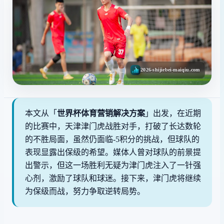
2026-shijiebei-maiqiu.com
本文从「
世界杯体育营销解决方案
」出发，在近期
的比赛中，天津津门虎战胜对手，打破了长达数轮
的不胜局面，虽然仍面临-5积分的挑战，但球队的
表现显露出保级的希望。媒体人曾对球队的前景提
出警示，但这一场胜利无疑为津门虎注入了一针强
心剂，激励了球队和球迷。接下来，津门虎将继续
为保级而战，努力争取逆转局势。