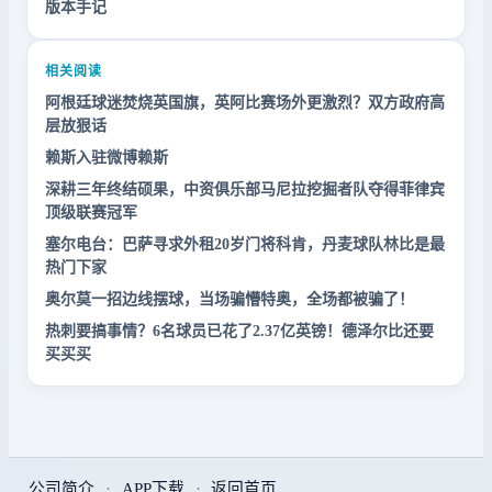
版本手记
相关阅读
阿根廷球迷焚烧英国旗，英阿比赛场外更激烈？双方政府高
层放狠话
赖斯入驻微博赖斯
深耕三年终结硕果，中资俱乐部马尼拉挖掘者队夺得菲律宾
顶级联赛冠军
塞尔电台：巴萨寻求外租20岁门将科肯，丹麦球队林比是最
热门下家
奥尔莫一招边线摆球，当场骗懵特奥，全场都被骗了！
热刺要搞事情？6名球员已花了2.37亿英镑！德泽尔比还要
买买买
公司简介
·
APP下载
·
返回首页