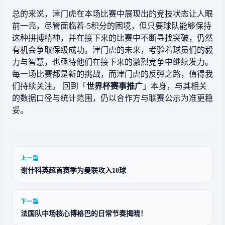
总的来说，津门虎在本场比赛中展现出的竞技状态让人眼
前一亮，尽管面临着-5积分的困境，但只要球队能够保持
这种拼搏精神，并在接下来的比赛中不断寻找突破，仍然
有机会争取保级成功。津门虎的未来，考验着球员们的毅
力与智慧，也亟待他们在接下来的激烈竞争中继续发力。
每一场比赛都是新的挑战，而津门虎的反弹之路，值得我
们持续关注。 回到「
世界杯赛事推广
」本身，与其相关
的数据口径与统计范围，仍以合作方与联赛公示为准更稳
妥。
上一篇
谢什科英超首赛季为曼联攻入10球
下一篇
法国队中场核心博格巴的日常节奏揭晓！