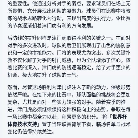
的重要性。他通过分析对手的弱点，要求球员们在场上无
所畏惧，充分展现出团队的凝聚力。球员们在比赛中将教
练的战术思路转化为行动，表现出高度的执行力，令比赛
的节奏逐渐朝着津门虎有利的方向发展。
后防线的提升同样是津门虎取得胜利的关键之一。在面对
对手的多次进攻时，球队的后卫们展现出了出色的协防意
识和一定的拼抢能力。门将的表现尤为突出，多次关键扑
救不仅化解了对手的射门威胁，也为全队增添了信心。随
着比赛的深入，津门虎的防线逐渐稳定，给了对手更少的
机会，极大地提升了球队的士气。
然而，尽管这场胜利为津门虎注入了新的动力，保级形势
依然严峻。在接下来的比赛中，球队面临的挑战将会更加
复杂，尤其是面对一些实力较强的对手。随着赛季的推
进，津门虎必须继续保持这种积极向上的态势，争取在每
一场比赛中都全力以赴，积累更多的积分。 将「
世界杯
体育技术支持
」置于当轮联赛背景下看，临场名单与战术
变化仍值得持续关注。