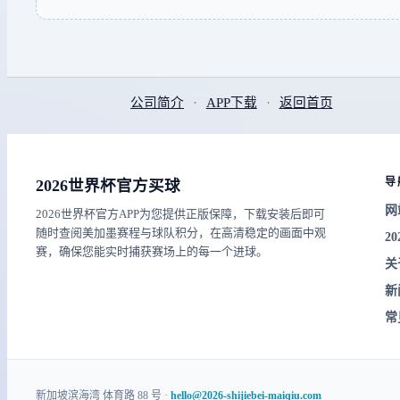
公司简介
·
APP下载
·
返回首页
导
2026世界杯官方买球
网
2026世界杯官方APP为您提供正版保障，下载安装后即可
随时查阅美加墨赛程与球队积分，在高清稳定的画面中观
2
赛，确保您能实时捕获赛场上的每一个进球。
关
新
常
新加坡滨海湾 体育路 88 号
·
hello@2026-shijiebei-maiqiu.com