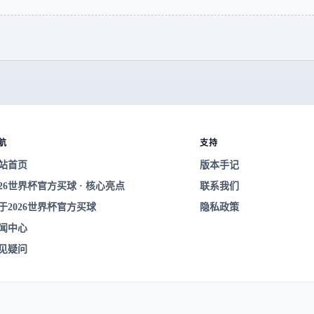
航
支持
站首页
版本手记
026世界杯官方买球 · 核心亮点
联系我们
于2026世界杯官方买球
隐私政策
闻中心
见疑问