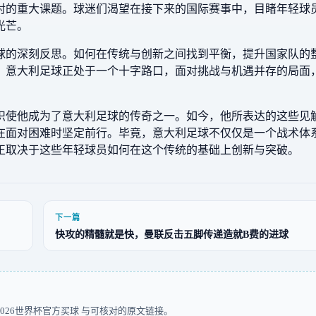
对的重大课题。球迷们渴望在接下来的国际赛事中，目睹年轻球
光芒。
球的深刻反思。如何在传统与创新之间找到平衡，提升国家队的
，意大利足球正处于一个十字路口，面对挑战与机遇并存的局面
。
识使他成为了意大利足球的传奇之一。如今，他所表达的这些见
在面对困难时坚定前行。毕竟，意大利足球不仅仅是一个战术体
正取决于这些年轻球员如何在这个传统的基础上创新与突破。
下一篇
快攻的精髓就是快，曼联反击五脚传递造就B费的进球
026世界杯官方买球 与可核对的原文链接。