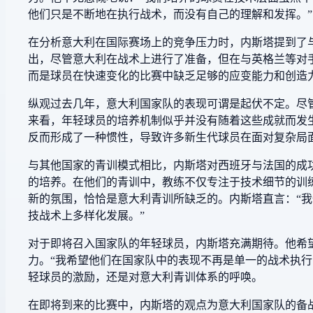
他们只是不断地在执行战术，而没有自己的理解和发挥。”
在分析意大利在国际赛场上的竞争压力时，内斯塔提到了
出，尽管意大利在战术上进行了准备，但在与英格兰等对
而是球员在快速变化的比赛中缺乏足够的应变能力和创造
纵观过去几年，意大利国家队的表现可谓是起伏不定。尽管他
来看，年轻球员的培养机制似乎并没有随着这些成就而发
反而形成了一种惯性，导致许多新生代球员在面对复杂局
与其他国家的青训模式相比，内斯塔对西班牙与法国的成
的培养。在他们的青训中，教练不仅专注于技术细节的训
新的氛围，恰恰是意大利青训所缺乏的。内斯塔直言：“
技战术上多样化发展。”
对于即将召入国家队的年轻球员，内斯塔充满期待。他希
力。“我希望他们在国家队中的表现不再是单一的战术执行
轻球员的激励，还是对意大利青训体系的呼唤。
在即将到来的比赛中，内斯塔的观点为意大利国家队的备