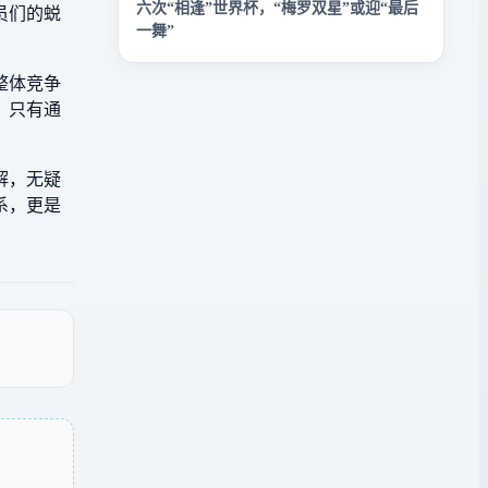
六次“相逢”世界杯，“梅罗双星”或迎“最后
员们的蜕
一舞”
整体竞争
，只有通
解，无疑
系，更是