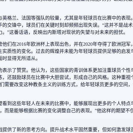
与英格兰、法国等强队的较量，尤其是年轻球员在比赛中的表现
手的交锋中，球员们在关键时刻却频频出现失误。“这并不是战术
力。”这番话语，反映出内斯塔对现状的失望与对未来的担忧。
们在2016年欧洲杯上表现出色，并在2020年夺得了欧洲冠军
生实质性的变化。过去的辉煌并未能为年轻球员提供足够的启发
面时显得无所适从。
功表示了赞赏。他认为，这些国家的青训体系更加注重球员个性
练，还鼓励球员在比赛中大胆尝试，形成自己的风格。这种重视
我们需要改变这种教条主义的训练方式，给年轻球员更多的空间，
望看到这些年轻人在未来的比赛中，能够展现出更多的个人特点
，而是能够根据比赛的变化调整自己的表现。”他这样的期望不
战提供了新的思考方向。提升战术水平固然重要，但如何激发球