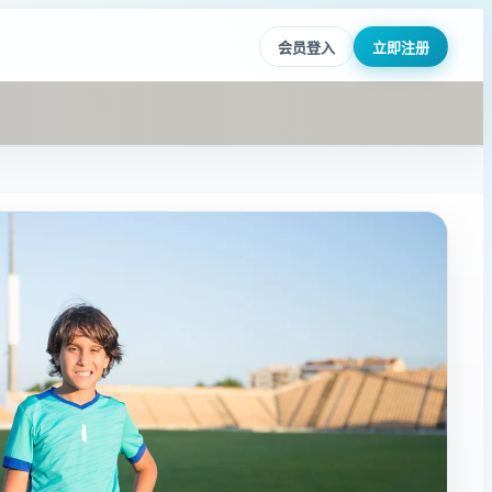
会员登入
立即注册