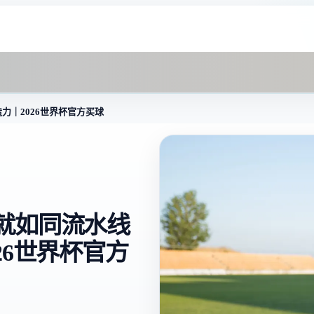
｜2026世界杯官方买球
就如同流水线
26世界杯官方