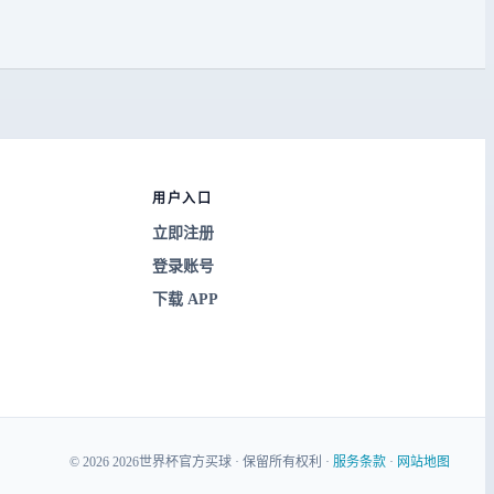
用户入口
立即注册
登录账号
下载 APP
© 2026 2026世界杯官方买球 · 保留所有权利 ·
服务条款
·
网站地图