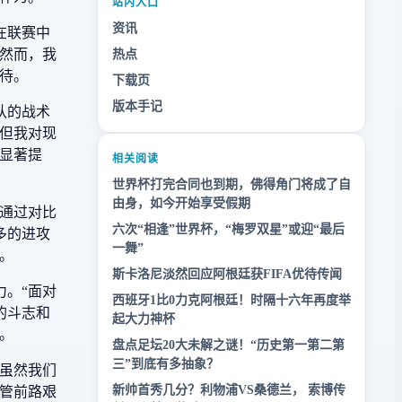
站内入口
资讯
在联赛中
然而，我
热点
待。
下载页
版本手记
队的战术
但我对现
显著提
相关阅读
世界杯打完合同也到期，佛得角门将成了自
由身，如今开始享受假期
通过对比
六次“相逢”世界杯，“梅罗双星”或迎“最后
多的进攻
一舞”
。
斯卡洛尼淡然回应阿根廷获FIFA优待传闻
。“面对
西班牙1比0力克阿根廷！时隔十六年再度举
的斗志和
起大力神杯
。
盘点足坛20大未解之谜！“历史第一第二第
三”到底有多抽象？
虽然我们
新帅首秀几分？利物浦VS桑德兰， 索博传
管前路艰