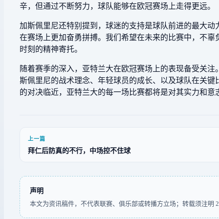
辛，但通过不断努力，球队能够在欧冠赛场上走得更远。
加斯佩里尼还特别提到，球迷的支持是球队前进的最大动
在赛场上更加奋勇拼搏。我们希望在未来的比赛中，不辜
时刻的精神寄托。
随着赛季的深入，亚特兰大在欧冠赛场上的表现备受关注
斯佩里尼的战术理念、年轻球员的成长、以及球队在关键
的对决临近，亚特兰大的每一场比赛都将是对其实力和意
上一篇
拜仁后防真的不行，中场控不住球
声明
本文为资讯稿件，不代表联赛、俱乐部或转播方立场；转载须注明 2