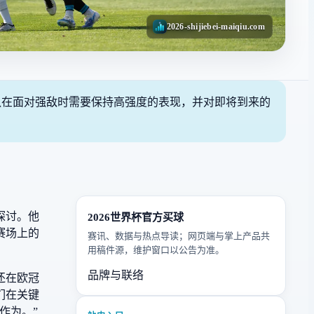
2026-shijiebei-maiqiu.com
队在面对强敌时需要保持高强度的表现，并对即将到来的
探讨。他
2026世界杯官方买球
赛场上的
赛讯、数据与热点导读；网页端与掌上产品共
用稿件源，维护窗口以公告为准。
品牌与联络
还在欧冠
们在关键
作为。”