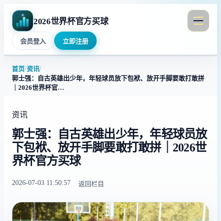
2026世界杯官方买球
打开
会员登入
立即注册
网站首页
/
/
首页
资讯
郭士强：自古英雄出少年，年轻球员放下包袱、放开手脚要敢打敢拼
关于2026世界杯官方买球
｜2026世界杯官…
新闻资讯
资讯
联系我们
郭士强：自古英雄出少年，年轻球员放
下包袱、放开手脚要敢打敢拼｜2026世
界杯官方买球
2026-07-03 11:50:57
返回栏目