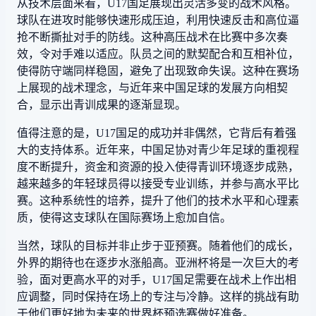
从技术层面来看，U17国足展现出灵活多变的战术风格。
球队在进攻时能够快速形成压迫，利用快速反击和高位逼
抢不断撕扯对手的防线。这种高压战术在比赛中多次奏
效，令对手难以适应。队员之间的默契配合和互相补位，
使得防守端同样稳固，避免了出现致命失误。这种在赛场
上展现的战术理念，与近年来中国足球的发展方向相契
合，显示出青训成果的逐渐显现。
值得注意的是，U17国足的成功并非偶然，它背后有着强
大的支持体系。近年来，中国足协对青少年足球的重视程
度不断提升，资金和资源的投入使得青训环境逐步成熟，
越来越多的年轻球员得以接受专业训练，并参与高水平比
赛。这种系统性的培养，提升了他们的技术水平和心理素
质，使得这支球队在国际赛场上愈加自信。
当然，球队的目标并非止步于亚预赛。随着他们的成长，
外界的期待也在逐步水涨船高。亚洲杯将是一次巨大的考
验，面对更高水平的对手，U17国足需要在战术上作出相
应调整，同时保持在场上的专注与冷静。这样的挑战有助
于他们更好地为未来的世界杯预选赛做好准备。