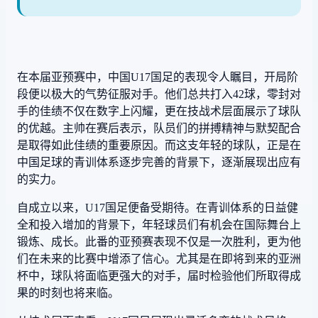
在本届亚预赛中，中国U17国足的表现令人瞩目，开局阶
段便以极大的气势征服对手。他们总共打入42球，零封对
手的佳绩不仅在数字上闪耀，更在技战术层面展示了球队
的优越。主帅在赛后表示，队员们的拼搏精神与默契配合
是取得如此佳绩的重要原因。而这支年轻的球队，正是在
中国足球的青训体系逐步完善的背景下，逐渐展现出应有
的实力。
自成立以来，U17国足便备受期待。在青训体系的日益健
全和投入增加的背景下，年轻球员们有机会在国际舞台上
锻炼、成长。此番的亚预赛表现不仅是一次胜利，更为他
们在未来的比赛中增添了信心。尤其是在即将到来的亚洲
杯中，球队将面临更强大的对手，届时检验他们所取得成
果的时刻也将来临。