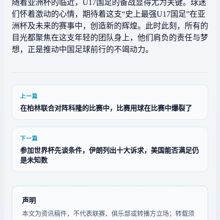
随着亚洲杯的临近，U17国足的备战显得尤为关键。球迷
们怀着激动的心情，期待着这支“史上最强U17国足”在亚
洲杯及未来的赛事中，创造新的辉煌。此时此刻，所有的
目光都聚焦在这支年轻的团队身上，他们肩负的责任与梦
想，正是推动中国足球前行的不竭动力。
上一篇
在柏林联合对阵科隆的比赛中，比赛用球在比赛中爆裂了
下一篇
参加世界杯先谈条件，伊朗列出十大诉求，美国能否满足仍
是未知数
声明
本文为资讯稿件，不代表联赛、俱乐部或转播方立场；转载须