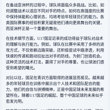
在备战亚洲杯的过程中，球队将面临众多挑战。比如，如
何调整战术以适应不同对手的特点，如何在高强度的比赛
中保持体能和心理状态，均将考验年轻球员们的能力。各
类国际赛事的经验积累无疑是他们通向更高舞台的关键，
而亚洲杯正是一个重要的舞台。
在技术细节方面，U17国足近来的成功得益于球队对战术
的理解与执行能力。例如，球队在比赛中采用了多样的进
攻方式，不仅依赖边路突破，还积极尝试中路渗透，利用
快速的传递和跑动拉扯出对手的防线，为射门创造机会。
这种灵活的战术打法，赢得了对手的尊重，也让球迷们感
受到希望的曙光。
对比以往，国足在青训方面取得的进展显而易见。越来越
多的年轻球员在训练中展示出个人技术和团队配合的能
力，他们的自信与拼搏精神，正是中国足球未来发展的希
望所在。随着U17国足的崛起，整个中国足球的未来似乎
愈发光明。