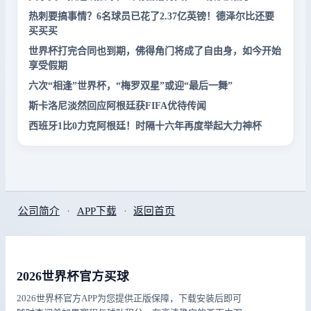
热刺要搞事情？6名球员已花了2.37亿英镑！德泽尔比还要
买买买
世界杯打完合同也到期，佛得角门将成了自由身，如今开始
享受假期
六次“相逢”世界杯，“梅罗双星”或迎“最后一舞”
斯卡洛尼淡然回应阿根廷获FIFA优待传闻
西班牙1比0力克阿根廷！时隔十六年再度举起大力神杯
公司简介
·
APP下载
·
返回首页
2026世界杯官方买球
2026世界杯官方APP为您提供正版保障，下载安装后即可