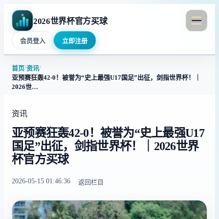
2026世界杯官方买球
打开
会员登入
立即注册
网站首页
/
/
首页
资讯
亚预赛狂轰42-0！被誉为“史上最强U17国足”出征，剑指世界杯！｜
关于2026世界杯官方买球
2026世…
新闻资讯
资讯
联系我们
亚预赛狂轰42-0！被誉为“史上最强U17
国足”出征，剑指世界杯！｜2026世界
杯官方买球
2026-05-15 01:46:36
返回栏目