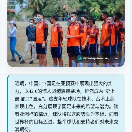
2026-shijiebei-maiqiu.com
近期，中国U17国足在亚预赛中展现出强大的实
力，以42-0的惊人战绩震撼赛场，俨然成为“史上
最强U17国足”。这支年轻球队在技术、战术上都
表现出色，充分展现了国足未来的希望与潜力。随
着亚洲杯的临近，球队将以这股势头为基础，向着
世界杯的目标迈进，整个球队和支持者们对未来充
满期待。