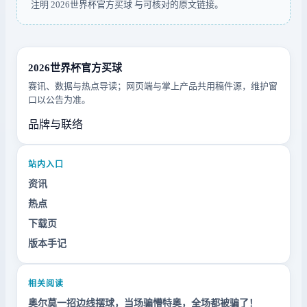
注明 2026世界杯官方买球 与可核对的原文链接。
2026世界杯官方买球
赛讯、数据与热点导读；网页端与掌上产品共用稿件源，维护窗
口以公告为准。
品牌与联络
站内入口
资讯
热点
下载页
版本手记
相关阅读
奥尔莫一招边线摆球，当场骗懵特奥，全场都被骗了！