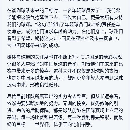
在谈到球队未来的目标时，一名年轻球员表示：“我们希
望能把这股气势延续下去，不仅为自己，更是为所有支持
我们的球迷。”这句话道出了年轻球员们心中的责任感与
使命感，成为他们追求卓越的动力。在他们身上，球迷们
看到了希望，期待这支U17国足在亚洲杯及未来赛事中，
为中国足球带来新的成功。
媒体与球迷的关注度也在不断上升。U17国足的精彩表现
让很多人重燃了对中国足球的希望，期待他们在未来的比
赛中带来更多的惊喜。这种关注不仅仅是对球队的支持，
也是对中国足球发展的助力，鼓励更多年轻人参与到足球
运动中来，形成良性循环。
尽管目前球队所展现出的实力令人欣喜，但从长远来看，
依然需要脚踏实地的努力。青训的投资、优秀教练的引
进、完善的后勤保障，都是球队能够在国际赛场上立足的
基础。每一场比赛都是磨练，每一次胜利都是积累，而最
终的目标——世界杯，似乎正向他们招手。