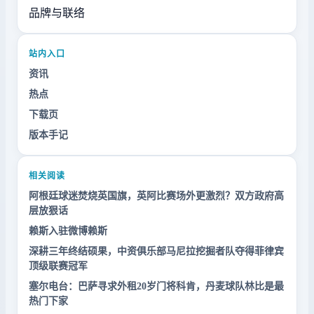
品牌与联络
站内入口
资讯
热点
下载页
版本手记
相关阅读
阿根廷球迷焚烧英国旗，英阿比赛场外更激烈？双方政府高
层放狠话
赖斯入驻微博赖斯
深耕三年终结硕果，中资俱乐部马尼拉挖掘者队夺得菲律宾
顶级联赛冠军
塞尔电台：巴萨寻求外租20岁门将科肯，丹麦球队林比是最
热门下家