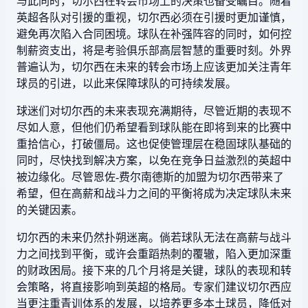
与此同时，切尔西在转会市场上的决策也备受瞩目。随着
英超各队对引援的重视，切尔西必须在引援时更加谨慎，
避免再次陷入合同困境。球队在补强阵容的同时，如何控
制薪资支出，将是考验俱乐部高层智慧的重要时刻。外界
普遍认为，切尔西在未来的转会市场上应该更加关注青年
球员的引进，以此来保障球队的可持续发展。
球迷们对切尔西的未来表现充满期待，尽管近期的表现不
尽如人意，但他们仍希望看到球队能在即将到来的比赛中
重拾信心，打破僵局。这也促使管理层在稳固球队基础的
同时，尽快找到解决方案，以免在竞争日益激烈的英超中
被边缘化。尽管恩佐-费尔南德斯的加盟为切尔西带来了
希望，但在高薪和战斗力之间的平衡将成为决定球队未来
的关键因素。
切尔西的未来仍然扑朔迷离。倘若球队无法在高薪与战斗
力之间找到平衡，或许会重蹈热刺的覆辙，陷入更加深重
的财政困局。接下来的几个月将是关键，球队的表现和转
会策略，将直接影响到英超的格局。专家们建议切尔西应
当更注重青训体系的发展，以培养更多本土球员，降低对