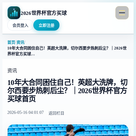
2026世界杯官方买球
打开
会员登入
立即注册
网站首页
/
/
首页
资讯
10年大合同困住自己！英超大洗牌，切尔西要步热刺后尘？｜2026世
关于2026世界杯官方买球
界杯官方买球…
新闻资讯
资讯
联系我们
10年大合同困住自己！英超大洗牌，切
尔西要步热刺后尘？｜2026世界杯官方
买球首页
2026-05-16 04:01:07
返回栏目