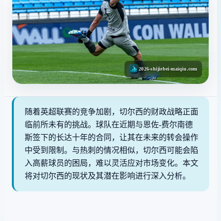
2026-shijiebei-maiqiu.com
随着英超联赛的竞争加剧，切尔西的财政战略正面
临前所未有的挑战。球队在近期与恩佐-费尔南德
斯签下的长达十年的合同，让其在未来的转会操作
中受到限制。与热刺的情况相似，切尔西可能会陷
入高薪球员的困局，难以灵活应对市场变化。本文
将对切尔西的现状及其潜在影响进行深入分析。