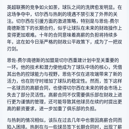
英超联赛的竞争如火如荼，球队之间的洗牌愈发明显。在
这场争夺中，切尔西与热刺的境遇不禁引发了外界的关
注。切尔西在引援方面的激进策略，特别是与恩佐-费尔
南德斯签下的长期合约，似乎让球队在未来的财政操作上
变得更加艰难。十年的合同意味着高薪的负担将持续多
年，这在如今日渐严格的财政公平政策下，成为了一把双
刃剑。
恩佐-费尔南德斯的加盟是切尔西重建计划中至关重要的
一环。他的技术和潜力使他成为了球队中场的核心，凭借
其出色的控球能力与视野，恩佐不仅在进攻端带来了新的
活力，也在防守时增加了球队的稳定性。然而，签下这样
一名球员的高额合同，也使得切尔西在未来的转会市场上
失去了部分灵活性。高薪合同不仅需要俱乐部在财政上进
行更为谨慎的管理，还可能导致其他球员在续约时提出更
高的薪资要求，进一步加重了俱乐部的负担。
与热刺的情况相似，该队在过去几年中也曾因高薪合同而
陷入困境。热刺在与一些球员签下长期合同时，出现了薪