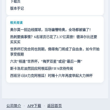
下载页
版本手记
相关阅读
奥尔莫一招边线摆球，当场骗懵特奥，全场都被骗了！
热刺要搞事情？6名球员已花了2.37亿英镑！德泽尔比还要
买买买
世界杯打完合同也到期，佛得角门将成了自由身，如今开始
享受假期
六次“相逢”世界杯，“梅罗双星”或迎“最后一舞”
斯卡洛尼淡然回应阿根廷获FIFA优待传闻
西班牙1比0力克阿根廷！时隔十六年再度举起大力神杯
公司简介
·
APP下载
·
返回首页