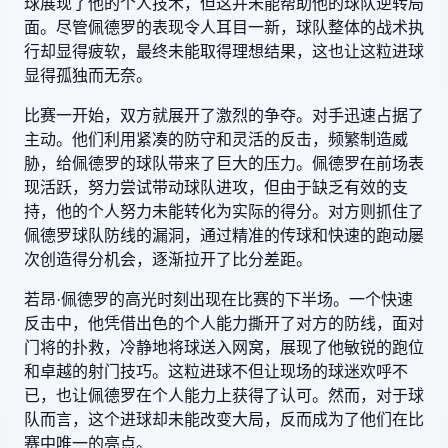
球展现了他的个人技术，但这并未能帮助他的球队逆转局
面。尽管佩德罗的表现令人耳目一新，球队整体的战术执
行却显得疲软，最终未能取得理想结果，这也让这粒进球
显得孤独而无奈。
比赛一开始，双方就展开了激烈的争夺。对手迅速占据了
主动。他们利用紧凑的防守和灵活的反击，频繁制造威
胁，给佩德罗的球队带来了巨大的压力。佩德罗在前场表
现活跃，努力尝试带动球队进攻，但由于缺乏有效的支
持，他的个人努力未能转化为实际的得分。对方则抓住了
佩德罗球队防线的漏洞，通过精准的传球和快速的跑动屡
次创造得分机会，逐渐拉开了比分差距。
若昂·佩德罗的高光时刻出现在比赛的下半场。一个快速
反击中，他凭借出色的个人能力撕开了对方的防线，面对
门将的扑救，冷静地将球送入网窝，展现了他敏锐的跑位
和卓越的射门技巧。这粒进球不但让现场的球迷欢呼不
已，也让佩德罗在个人能力上获得了认可。然而，对于球
队而言，这个进球却未能改变大局，反而成为了他们在比
赛中唯一的亮点。