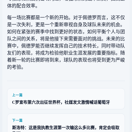
体的配合效率。
每一场比赛都是一个新的开始。对于佩德罗而言，这不仅
是一次失利，更是一个重新审视自身及球队未来的机会。
如何在紧张的赛季中找到更好的状态，如何平衡个人与团
队之间的关系，将是他接下来需要面对的挑战。未来的比
赛中，佩德罗能否继续发挥自己的技术特长，同时带动队
友们的表现，将成为检验他职业生涯发展的重要指标。随
着新一轮的比赛即将到来，球队的表现也将受到更为严峻
的考验。
上一篇
C罗宣布第六次出征世界杯，社媒发文激情喊话葡萄牙
下一篇
斯洛特：这是我执教生涯第一次输这么多比赛，肯定会吸取