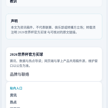
教训
声明
本文为资讯稿件，不代表联赛、俱乐部或转播方立场；转载须
注明 2026世界杯官方买球 与可核对的原文链接。
2026世界杯官方买球
赛讯、数据与热点导读；网页端与掌上产品共用稿件源，维护窗
口以公告为准。
品牌与联络
站内入口
资讯
热点