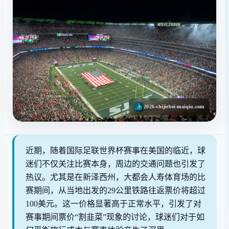
2026-shijiebei-maiqiu.com
近期，随着国际足联世界杯赛事在美国的临近，球
迷们不仅关注比赛本身，周边的交通问题也引发了
热议。尤其是在新泽西州，大都会人寿体育场的比
赛期间，从当地出发的29公里铁路往返票价将超过
100美元。这一价格显著高于正常水平，引发了对
赛事期间票价“割韭菜”现象的讨论，球迷们对于如