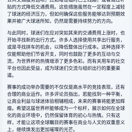
贴的方式降低交通费用。这些措施虽然在一定程度上减轻
了球迷的经济压力，但如何确保这些服务能够达到预期效
果并被广大球迷所知，仍然是需要持续努力的方向。
与此同时，球迷们在应对突如其来的交通费用上涨时，也
开始寻找新的出行方式。许多人选择使用共享出行服务，
或是寻找拼车的机会，以降低整体出行成本。这种选择不
仅能帮助他们节省开支，同时也鼓励了更多的互动与交
流，为世界杯的热情增添了更多色彩。而有关用车的社交
平台也因此受益，成为球迷们交流与组织出行的重要渠
道。
赛事的成功举办需要的不仅仅是高水平的竞技表现，还有
合理的商业运作。许多评论员指出，若能找到一种平衡，
让商业利益与球迷体验相辅相成，未来的赛事将能更加辉
煌。希望这届世界杯能够成为一个标杆，展示如何在全球
化的商业环境中，仍然保留体育的初心与热情。只有这
样，才能让这项全球瞩目的赛事在商业与人文的双重意义
上，继续焕发出更加璀璨的光芒。