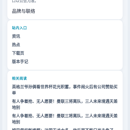
口以公告为准。
品牌与联络
站内入口
资讯
热点
下载页
版本手记
相关阅读
英格兰爷孙俩看世界杯花光积蓄，事件闹火后有公司赞助买
单
有人争着抢、无人愿要！曼联三将离队，三人未来境遇天差
地别
有人争着抢、无人愿要！曼联三将离队，三人未来境遇天差
地别