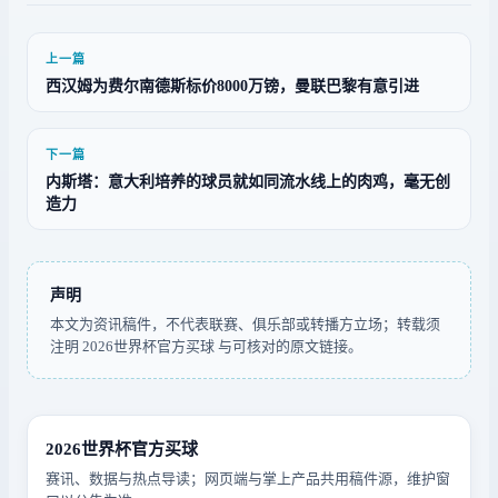
上一篇
西汉姆为费尔南德斯标价8000万镑，曼联巴黎有意引进
下一篇
内斯塔：意大利培养的球员就如同流水线上的肉鸡，毫无创
造力
声明
本文为资讯稿件，不代表联赛、俱乐部或转播方立场；转载须
注明 2026世界杯官方买球 与可核对的原文链接。
2026世界杯官方买球
赛讯、数据与热点导读；网页端与掌上产品共用稿件源，维护窗