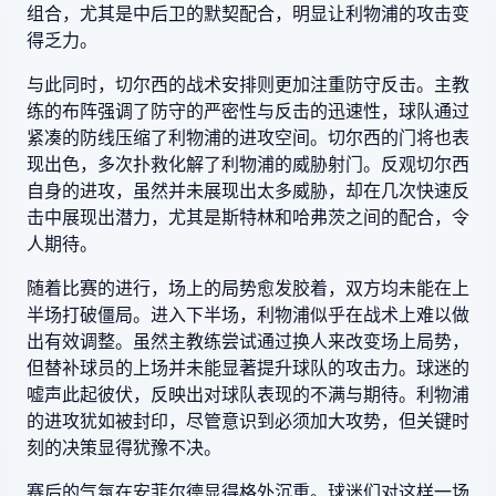
组合，尤其是中后卫的默契配合，明显让利物浦的攻击变
得乏力。
与此同时，切尔西的战术安排则更加注重防守反击。主教
练的布阵强调了防守的严密性与反击的迅速性，球队通过
紧凑的防线压缩了利物浦的进攻空间。切尔西的门将也表
现出色，多次扑救化解了利物浦的威胁射门。反观切尔西
自身的进攻，虽然并未展现出太多威胁，却在几次快速反
击中展现出潜力，尤其是斯特林和哈弗茨之间的配合，令
人期待。
随着比赛的进行，场上的局势愈发胶着，双方均未能在上
半场打破僵局。进入下半场，利物浦似乎在战术上难以做
出有效调整。虽然主教练尝试通过换人来改变场上局势，
但替补球员的上场并未能显著提升球队的攻击力。球迷的
嘘声此起彼伏，反映出对球队表现的不满与期待。利物浦
的进攻犹如被封印，尽管意识到必须加大攻势，但关键时
刻的决策显得犹豫不决。
赛后的气氛在安菲尔德显得格外沉重。球迷们对这样一场