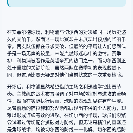
在安菲尔德球场，利物浦与切尔西的对决如同一场历史悠
久的交响乐，然而这一场比赛却并未展现出预期的华丽乐
章。两支队伍都在寻求突破，但最终的平局让人们感到似
乎是一场无声的较量，未能点燃球迷心中的激情。赛季
初，利物浦被看作是英超争冠的热门之一，而切尔西则正
处于重建的关键阶段，虽然两队在赛季初的表现截然不
同，但这场比赛无疑是对他们当前状态的一次重要检验。
开场后，利物浦显然希望借助主场之利迅速掌控比赛节
奏。主教练的战术布置强调了对中场的控制与进攻的流畅
性，然而在实际执行层面，球队的表现却显得有些生涩。
尽管前场的萨拉赫和努涅斯都展现出不俗的个人能力，却
难以形成连续有效的进攻。在切尔西的半场，球员们频繁
尝试通过传切配合撕破对方防线，但无论是精准的直塞还
是角球战术，均被切尔西的防线一一化解。切尔西的后防