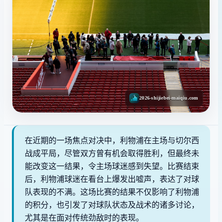
2026-shijiebei-maiqiu.com
在近期的一场焦点对决中，利物浦在主场与切尔西
战成平局，尽管双方曾有机会取得胜利，但最终未
能改变这一结果，令主场球迷感到失望。比赛结束
后，利物浦球迷在看台上爆发出嘘声，表达了对球
队表现的不满。这场比赛的结果不仅影响了利物浦
的积分，也引发了对球队状态及战术的诸多讨论，
尤其是在面对传统劲敌时的表现。