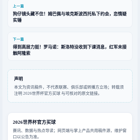
上一篇
狗仔镜头藏不住！姆巴佩与埃克斯波西托私下约会，恋情疑
实锤
下一篇
得到高层力挺！罗马诺：斯洛特没收到下课消息，红军未接
触阿隆索
声明
本文为资讯稿件，不代表联赛、俱乐部或转播方立场；转载须
注明 2026世界杯官方买球 与可核对的原文链接。
2026世界杯官方买球
赛讯、数据与热点导读；网页端与掌上产品共用稿件源，维护窗
口以公告为准。