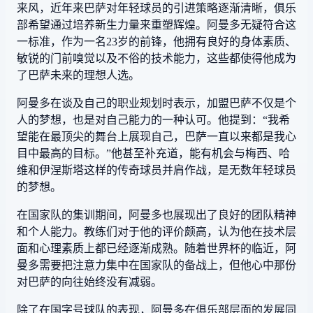
来风，近年来巴萨对年轻球员的引进策略逐渐清晰，俱乐
部希望通过培养新生力量来重塑辉煌。阿曼多无疑符合这
一标准，作为一名23岁的前锋，他拥有良好的身体素质、
敏锐的门前嗅觉以及不俗的技术能力，这些都使得他成为
了巴萨未来的理想人选。
阿曼多在谈及自己的职业规划时表示，加盟巴萨不仅是个
人的梦想，也是对自己能力的一种认可。他提到：“我希
望能在最顶尖的舞台上展现自己，巴萨一直以来都是我心
目中最高的目标。”他甚至补充道，能有机会与梅西、哈
维和伊涅斯塔这样的传奇球员并肩作战，是无数年轻球员
的梦想。
在国家队的集训期间，阿曼多也展现出了良好的团队精神
和个人能力。教练们对于他的评价颇高，认为他在技术层
面和心理素质上都已经逐渐成熟。随着世界杯的临近，阿
曼多需要把注意力集中在国家队的备战上，但他心中那份
对巴萨的向往始终没有减弱。
除了在国字号球队的表现，阿曼多在俱乐部层面的发展同