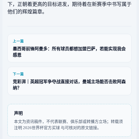
下，正朝着更高的目标进发，期待着在新赛季中书写属于
他们的辉煌篇章。
上一篇
墨西哥前锋阿曼多：所有球员都想加盟巴萨，若能实现我会
感恩
下一篇
竞彩湃｜英超冠军争夺战直接对话，曼城主场能否击败阿森
纳？
声明
本文为资讯稿件，不代表联赛、俱乐部或转播方立场；转载须
注明 2026世界杯官方买球 与可核对的原文链接。