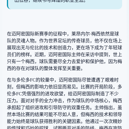
出低谷，继续书写辉煌的职业生涯。
在迈阿密国际新赛季的征程中，莱昂内尔·梅西依然是球
队的灵魂人物。作为世界足坛的传奇球员，他不仅在场上
展现出无与伦比的技术和创造力，更在场下成为了年轻球
员们的榜样。近期，迈阿密国际主帅在采访中提到，世上
只有一个梅西，球队需要尽全力去爱护和保护他，因为梅
西的存在对球队的整体发挥至关重要。
在与多伦多FC的较量中，迈阿密国际尽管遭遇了艰难时
刻，但梅西的影响力依旧显而易见。比赛的开局阶段，多
伦多FC凭借强烈的进攻欲望，给迈阿密国际制造了不少
压力。面对对手的全力冲击，作为球队的中场核心，梅西
承担起了组织进攻和引导防守的双重任务。主帅指出，虽
然本场比赛的结果可能不尽如人意，但梅西的技术和领导
能力始终是球队获得胜利的关键因素。他通过一次次精妙
的传球和巧妙的控球，试图撕开对手的防线。梅西在攻防