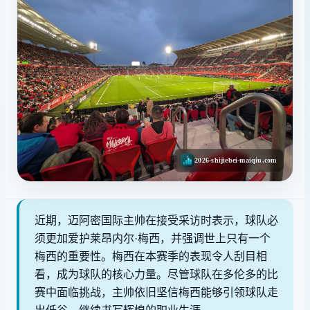
2026-shijiebei-maiqiu.com
近期，迈阿密国际主帅在接受采访时表示，球队必
须更加爱护莱昂内尔·梅西，并强调世上只有一个
梅西的重要性。梅西在本赛季的表现令人刮目相
看，成为球队的核心力量。尽管球队在多伦多的比
赛中面临挑战，主帅依旧坚信梅西能够引领球队走