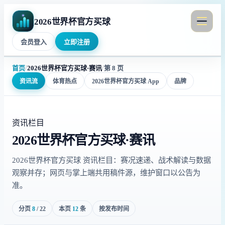
2026世界杯官方买球
打开
会员登入
立即注册
/
/
首页
2026世界杯官方买球·赛讯
网站首页
第 8 页
资讯流
体育热点
2026世界杯官方买球 App
品牌
关于2026世界杯官方买球
新闻资讯
资讯栏目
联系我们
2026世界杯官方买球·赛讯
2026世界杯官方买球 资讯栏目：赛况速递、战术解读与数据
观察并存；网页与掌上端共用稿件源，维护窗口以公告为
准。
分页
8
/ 22
本页
12
条
按发布时间