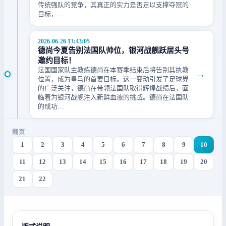
传统强队的竞争，其真正的实力是否足以支撑夺冠的
目标，…
2026-06-26 13:43:05
德尚今夏告别法国队帅位，银河战舰跃居头号
邀约目标！
法国国家队主教练德尚在本赛季结束后将告别其执教
→
位置，成为皇马的首要目标。这一变动引发了足球界
的广泛关注，德尚在带领法国队取得辉煌战绩后，面
临着为银河战舰注入新鲜血液的挑战。德尚在法国队
的成功…
翻页
1
2
3
4
5
6
7
8
9
10
11
12
13
14
15
16
17
18
19
20
21
22