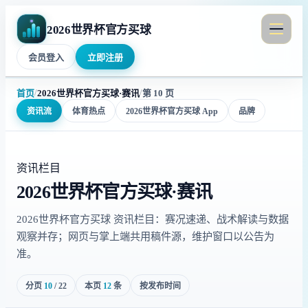
2026世界杯官方买球
打开
会员登入
立即注册
/
/
首页
2026世界杯官方买球·赛讯
网站首页
第 10 页
资讯流
体育热点
2026世界杯官方买球 App
品牌
关于2026世界杯官方买球
新闻资讯
资讯栏目
联系我们
2026世界杯官方买球·赛讯
2026世界杯官方买球 资讯栏目：赛况速递、战术解读与数据
观察并存；网页与掌上端共用稿件源，维护窗口以公告为
准。
分页
10
/ 22
本页
12
条
按发布时间