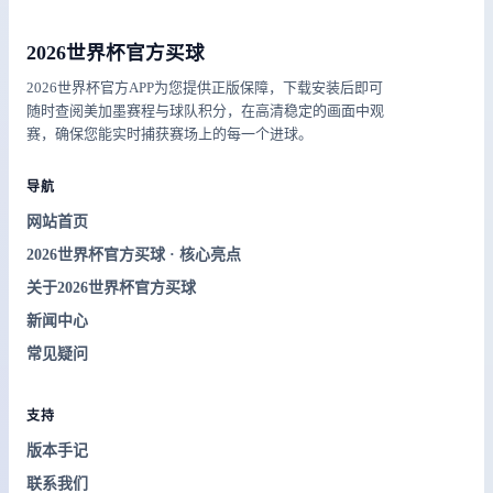
2026世界杯官方买球
2026世界杯官方APP为您提供正版保障，下载安装后即可
随时查阅美加墨赛程与球队积分，在高清稳定的画面中观
赛，确保您能实时捕获赛场上的每一个进球。
导航
网站首页
2026世界杯官方买球 · 核心亮点
关于2026世界杯官方买球
新闻中心
常见疑问
支持
版本手记
联系我们