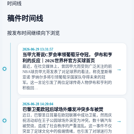
时间线
稿件时间线
按发布时间继续向下浏览
2026-06-29 13:31:57
当甲亢哥说C罗会率领葡萄牙夺冠， 伊布和亨
利的反应｜2026世界杯官方买球首页
最近，在社交媒体上，曾因甲亢而受到广泛关注的前
→
NBA球员甲亢哥发表了对足球界的看法，称克里斯蒂
亚诺·罗纳尔多将引领葡萄牙国家队夺得未来的冠
军。这一言论引发了两位足球传奇人物伊布和亨利的
积极回…
2026-06-28 14:20:04
巴黎卫冕欧冠后球场外爆发冲突多车被焚
近日，巴黎圣日耳曼在欧冠联赛中成功卫冕，然而庆
→
祝活动却在王子公园球场外演变为冲突。数十辆汽车
被焚烧，造成了社会秩序的严重混乱。这一事件不仅
突显了足球文化中的极端情绪，也引发了对球迷行为